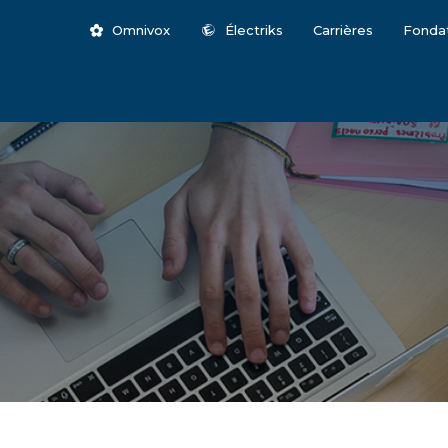
Omnivox
Électriks
Carrières
Fonda