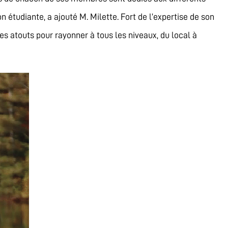
 étudiante, a ajouté M. Milette. Fort de l’expertise de son
es atouts pour rayonner à tous les niveaux, du local à