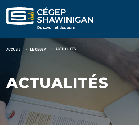
ACTUALITÉS
ACCUEIL
LE CÉGEP
ACTUALITÉS