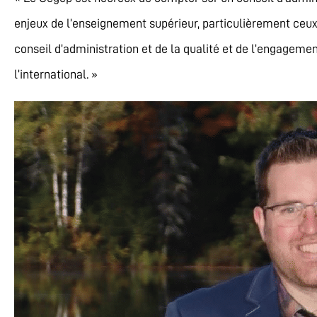
enjeux de l’enseignement supérieur, particulièrement ceux d
conseil d’administration et de la qualité et de l’engageme
l’international. »