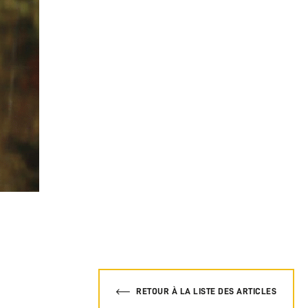
RETOUR À LA LISTE DES ARTICLES