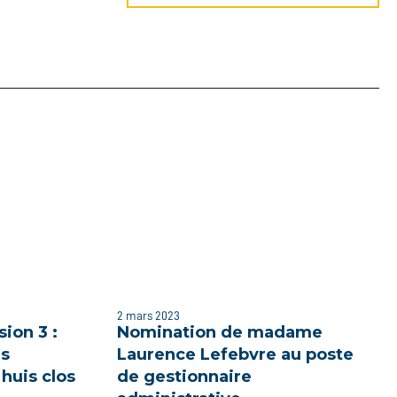
2 mars 2023
sion 3 :
Nomination de madame
es
Laurence Lefebvre au poste
 huis clos
de gestionnaire