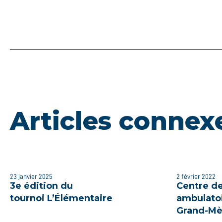
Articles connex
23 janvier 2025
2 février 2022
3e édition du
Centre de
tournoi L’Élémentaire
ambulatoi
Grand-Mè