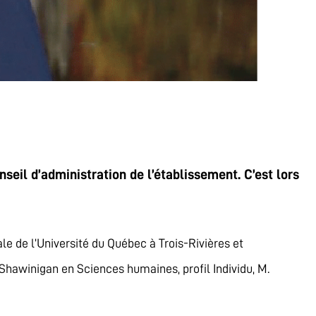
eil d’administration de l’établissement. C’est lors
 de l’Université du Québec à Trois-Rivières et
hawinigan en Sciences humaines, profil Individu, M.