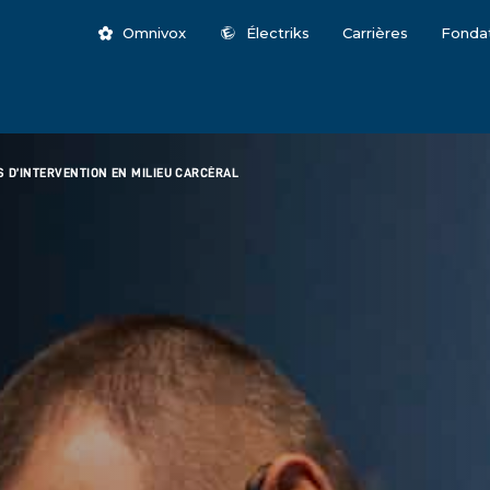
Omnivox
Électriks
Carrières
Fonda
S D’INTERVENTION EN MILIEU CARCÉRAL