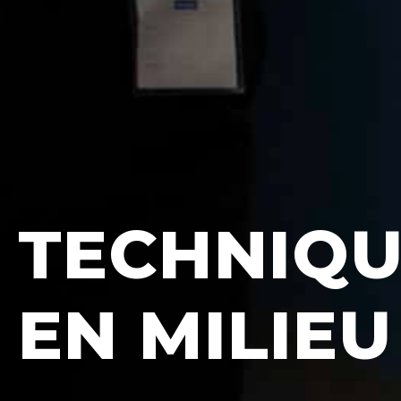
TECHNIQU
EN MILIE