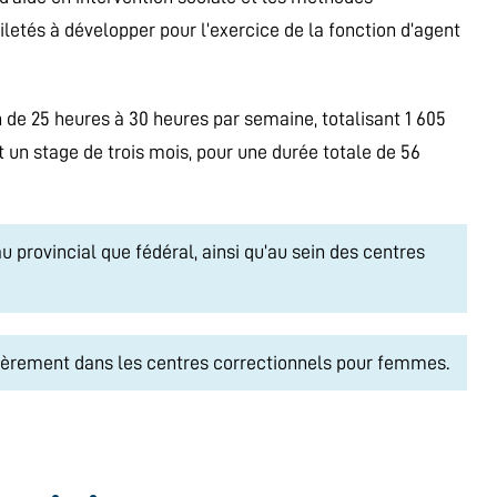
iletés à développer pour l’exercice de la fonction d’agent
 de 25 heures à 30 heures par semaine, totalisant 1 605
nt un stage de trois mois, pour une durée totale de 56
u provincial que fédéral, ainsi qu’au sein des centres
lièrement dans les centres correctionnels pour femmes.