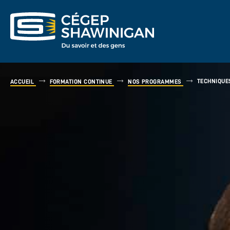
TECHNIQUE
ACCUEIL
FORMATION CONTINUE
NOS PROGRAMMES