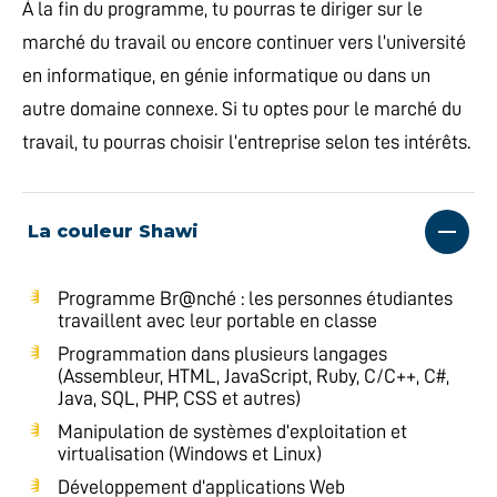
À la fin du programme, tu pourras te diriger sur le
marché du travail ou encore continuer vers l’université
en informatique, en génie informatique ou dans un
autre domaine connexe. Si tu optes pour le marché du
travail, tu pourras choisir l’entreprise selon tes intérêts.
La couleur Shawi
Programme Br@nché : les personnes étudiantes
travaillent avec leur portable en classe
Programmation dans plusieurs langages
(Assembleur, HTML, JavaScript, Ruby, C/C++, C#,
Java, SQL, PHP, CSS et autres)
Manipulation de systèmes d’exploitation et
virtualisation (Windows et Linux)
Développement d’applications Web