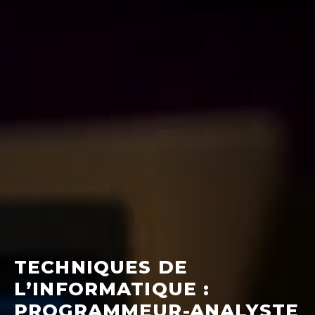
TECHNIQUES DE
L’INFORMATIQUE :
PROGRAMMEUR-ANALYSTE