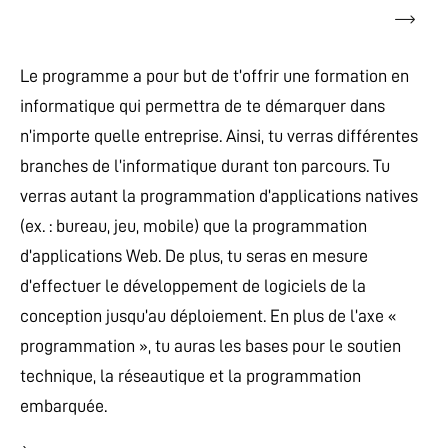
Le programme a pour but de t’offrir une formation en
informatique qui permettra de te démarquer dans
n’importe quelle entreprise. Ainsi, tu verras différentes
branches de l’informatique durant ton parcours. Tu
verras autant la programmation d’applications natives
(ex. : bureau, jeu, mobile) que la programmation
d’applications Web. De plus, tu seras en mesure
d’effectuer le développement de logiciels de la
conception jusqu’au déploiement. En plus de l’axe «
programmation », tu auras les bases pour le soutien
technique, la réseautique et la programmation
embarquée.