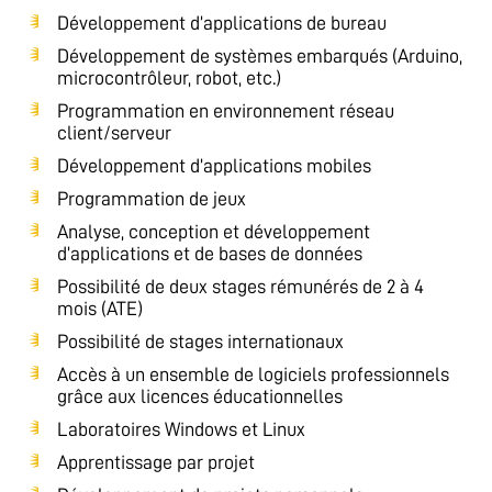
Développement d’applications de bureau
Développement de systèmes embarqués (Arduino,
microcontrôleur, robot, etc.)
Programmation en environnement réseau
client/serveur
Développement d’applications mobiles
Programmation de jeux
Analyse, conception et développement
d’applications et de bases de données
Possibilité de deux stages rémunérés de 2 à 4
mois (ATE)
Possibilité de stages internationaux
Accès à un ensemble de logiciels professionnels
grâce aux licences éducationnelles
Laboratoires Windows et Linux
Apprentissage par projet