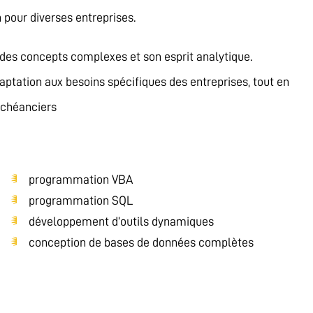
our diverses entreprises.
r des concepts complexes et son esprit analytique.
ptation aux besoins spécifiques des entreprises, tout en
échéanciers
programmation VBA
programmation SQL
développement d’outils dynamiques
conception de bases de données complètes