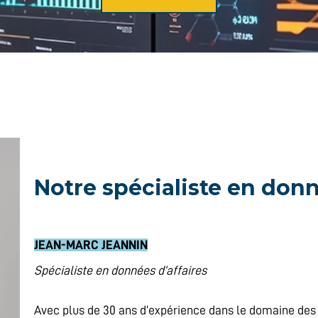
Notre spécialiste en donn
JEAN-MARC JEANNIN
Spécialiste en données d’affaires
Avec plus de 30 ans d’expérience dans le domaine des