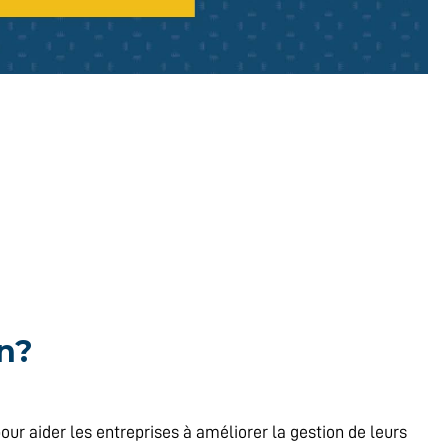
n?
our aider les entreprises à améliorer la gestion de leurs