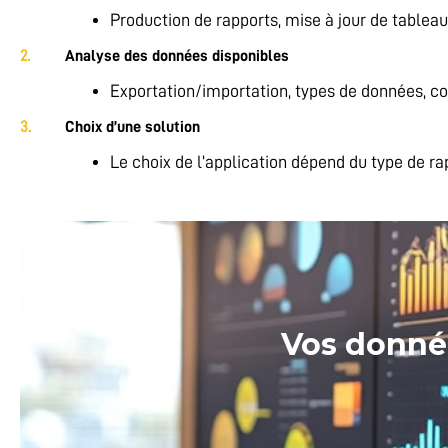
Production de rapports, mise à jour de tableau
Analyse des données disponibles
Exportation/importation, types de données, c
Choix d’une solution
Le choix de l’application dépend du type de ra
Vos donnée