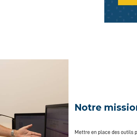
Notre missio
Mettre en place des outils p