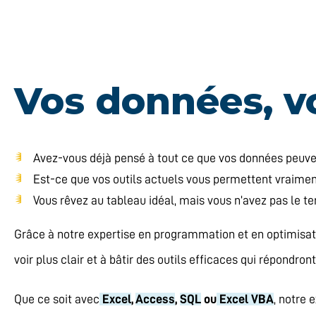
Vos données, vo
Avez-vous déjà pensé à tout ce que vos données peuv
Est-ce que vos outils actuels vous permettent vraiment 
Vous rêvez au tableau idéal, mais vous n’avez pas le t
Grâce à notre expertise en programmation et en optimisat
voir plus clair et à bâtir des outils efficaces qui répondron
Que ce soit avec
Excel
,
Access
,
SQL
ou
Excel VBA
, notre 