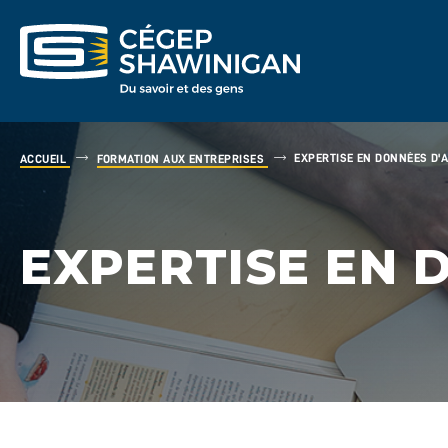
EXPERTISE EN DONNÉES D'A
ACCUEIL
FORMATION AUX ENTREPRISES
EXPERTISE EN 