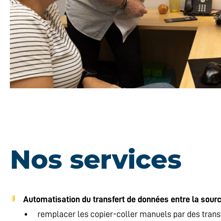
Nos services
Automatisation du transfert de données entre la source
remplacer les copier-coller manuels par des tra