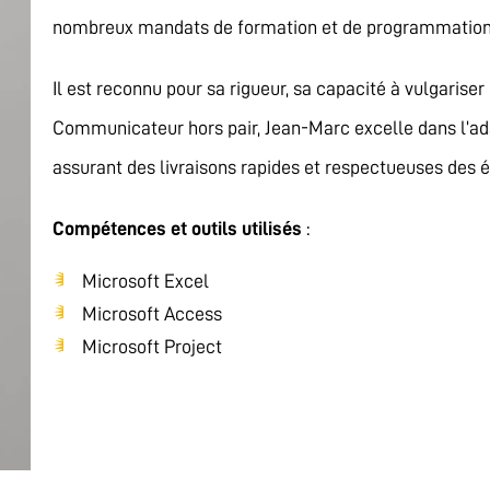
nombreux mandats de formation et de programmation p
Il est reconnu pour sa rigueur, sa capacité à vulgarise
Communicateur hors pair, Jean-Marc excelle dans l’ada
assurant des livraisons rapides et respectueuses des 
Compétences et outils utilisés
:
Microsoft Excel
Microsoft Access
Microsoft Project