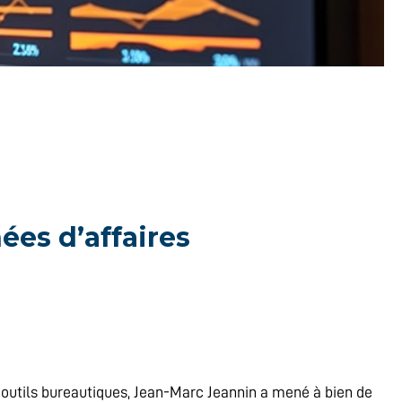
ées d’affaires
 outils bureautiques, Jean-Marc Jeannin a mené à bien de