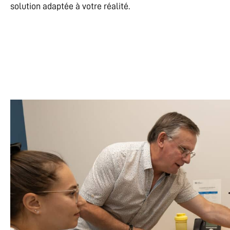
solution adaptée à votre réalité.