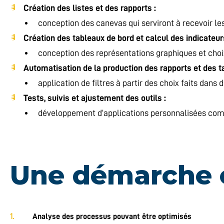
Création des listes et des rapports :
conception des canevas qui serviront à recevoir l
Création des tableaux de bord et calcul des indicateu
conception des représentations graphiques et choix
Automatisation de la production des rapports et des t
application de filtres à partir des choix faits dan
Tests, suivis et ajustement des outils :
développement d’applications personnalisées com
Une démarche e
Analyse des processus pouvant être optimisés