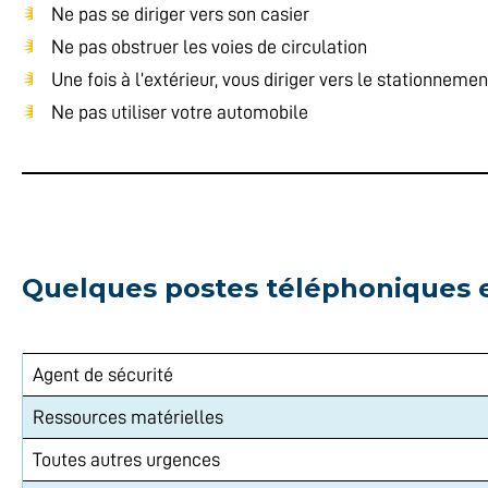
Ne pas se diriger vers son casier
Ne pas obstruer les voies de circulation
Une fois à l’extérieur, vous diriger vers le stationneme
Ne pas utiliser votre automobile
Quelques postes téléphoniques 
Agent de sécurité
Ressources matérielles
Toutes autres urgences