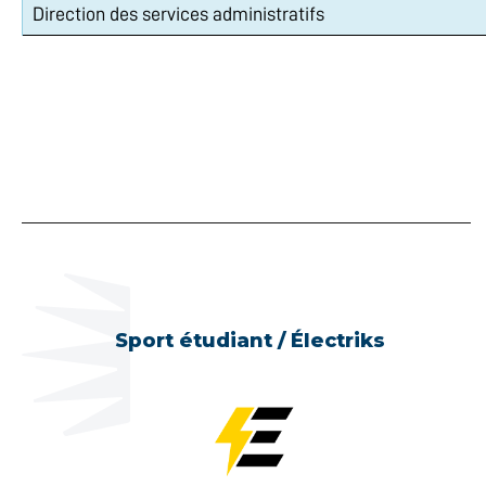
Direction des services administratifs
Sport étudiant / Électriks