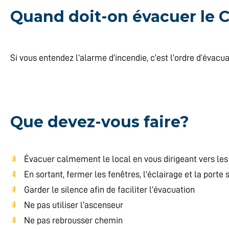
Quand doit-on évacuer le 
Si vous entendez l’alarme d’incendie, c’est l’ordre d’évacua
Que devez-vous faire?
Évacuer calmement le local en vous dirigeant vers les
En sortant, fermer les fenêtres, l’éclairage et la porte 
Garder le silence afin de faciliter l’évacuation
Ne pas utiliser l’ascenseur
Ne pas rebrousser chemin