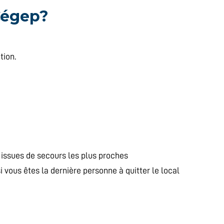
Cégep?
tion.
 issues de secours les plus proches
si vous êtes la dernière personne à quitter le local