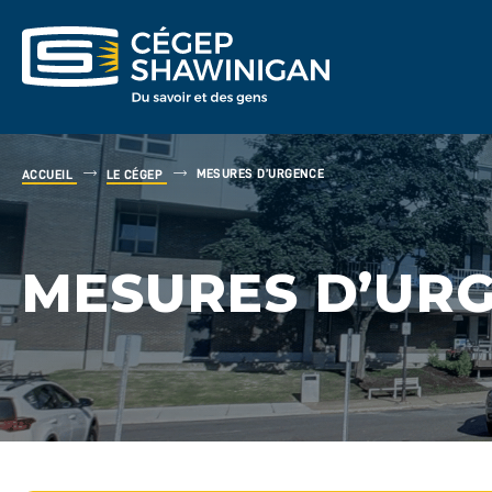
MESURES D’URGENCE
ACCUEIL
LE CÉGEP
MESURES D’UR