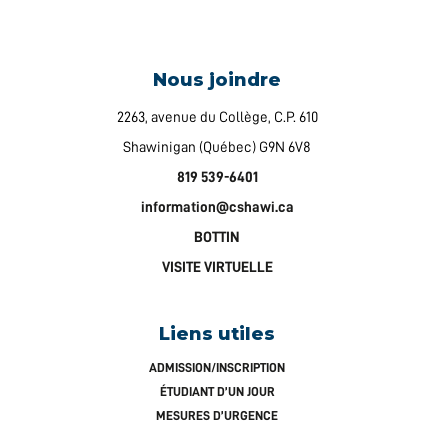
Nous joindre
2263, avenue du Collège, C.P. 610
Shawinigan (Québec) G9N 6V8
819 539-6401
information@cshawi.ca
BOTTIN
VISITE VIRTUELLE
Liens utiles
ADMISSION/INSCRIPTION
ÉTUDIANT D’UN JOUR
MESURES D’URGENCE