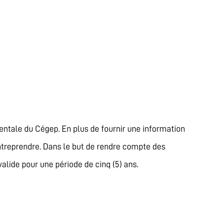
mentale du Cégep. En plus de fournir une information
à entreprendre. Dans le but de rendre compte des
alide pour une période de cinq (5) ans.