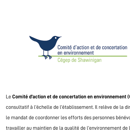
Le
Comité d’action et de concertation en environnement
consultatif à l’échelle de l’établissement. Il relève de la di
le mandat de coordonner les efforts des personnes bénév
travailler au maintien de la qualité de l’environnement de l