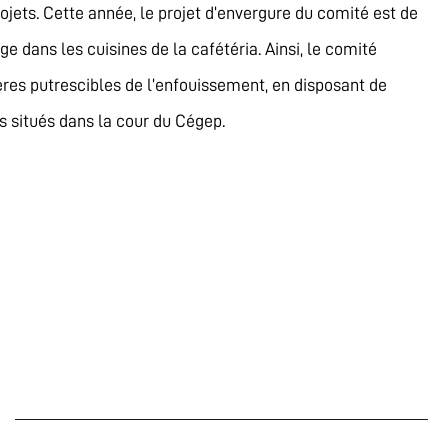
ojets. Cette année, le projet d’envergure du comité est de
e dans les cuisines de la cafétéria. Ainsi, le comité
res putrescibles de l’enfouissement, en disposant de
s situés dans la cour du Cégep.