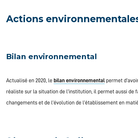
Actions environnementale
Bilan environnemental
Actualisé en 2020, le
bilan environnemental
permet d’avoir
réaliste sur la situation de l’institution, il permet aussi 
changements et de l’évolution de l’établissement en matièr