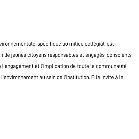
vironnementale, spécifique au milieu collégial, est
tion de jeunes citoyens responsables et engagés, conscients
se l’engagement et l’implication de toute la communauté
’environnement au sein de l’institution. Elle invite à la