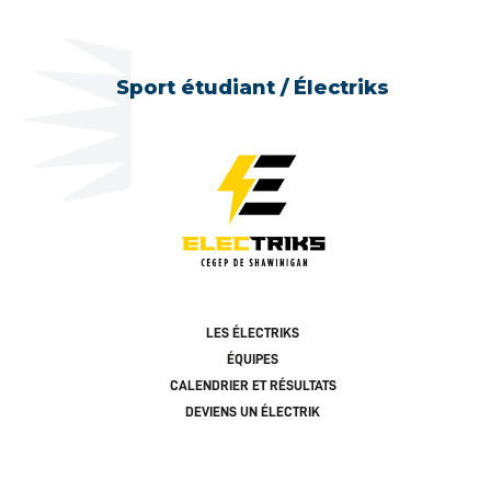
Sport étudiant / Électriks
LES ÉLECTRIKS
ÉQUIPES
CALENDRIER ET RÉSULTATS
DEVIENS UN ÉLECTRIK