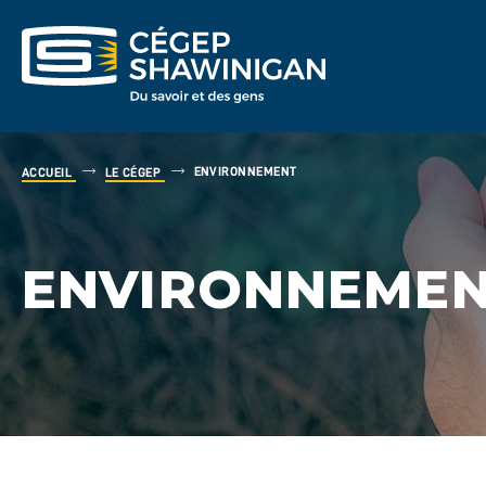
ENVIRONNEMENT
ACCUEIL
LE CÉGEP
ENVIRONNEME