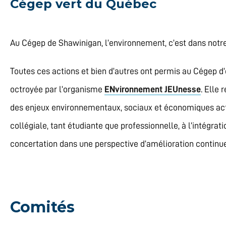
Cégep vert du Québec
Au Cégep de Shawinigan, l’environnement, c’est dans notre
Toutes ces actions et bien d’autres ont permis au Cégep d’
octroyée par l’organisme
ENvironnement JEUnesse
. Elle
des enjeux environnementaux, sociaux et économiques actu
collégiale, tant étudiante que professionnelle, à l’intégrati
concertation dans une perspective d’amélioration continu
Comités