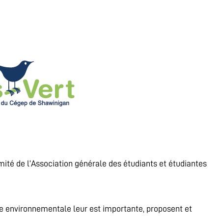
ité de l’Association générale des étudiants et étudiantes
se environnementale leur est importante, proposent et