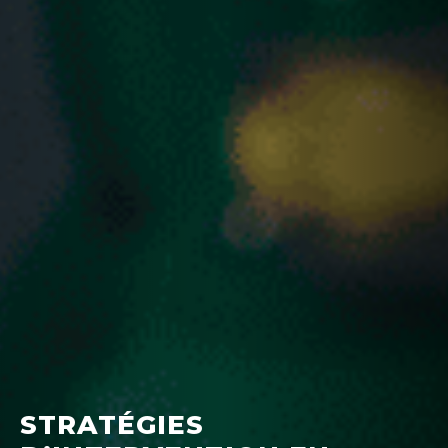
STRATÉGIES