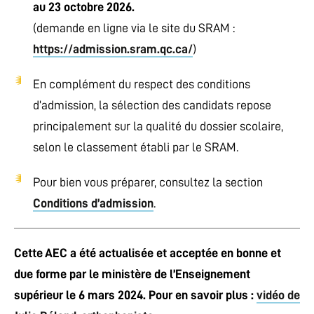
au 23 octobre
2026.
(demande en ligne via le site du SRAM :
https://admission.sram.qc.ca/
)
En complément du respect des conditions
d’admission, la sélection des candidats repose
principalement sur la qualité du dossier scolaire,
selon le classement établi par le SRAM.
Pour bien vous préparer, consultez la section
Conditions d’admission
.
Cette AEC a été actualisée et acceptée en bonne et
due forme par le ministère de l’Enseignement
supérieur le 6 mars 2024. Pour en savoir plus :
vidéo de