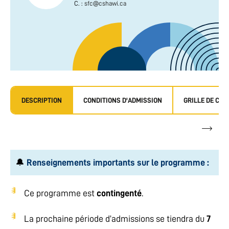
C. :
sfc@cshawi.ca
DESCRIPTION
CONDITIONS D'ADMISSION
GRILLE DE CO
🔔
Renseignements importants sur le programme :
Ce programme est
contingenté
.
La prochaine période d’admissions se tiendra du
7