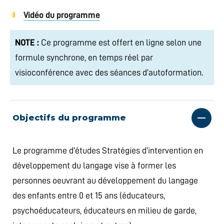
Vidéo du programme
NOTE :
Ce programme est offert en ligne selon une
formule synchrone, en temps réel par
visioconférence avec des séances d’autoformation.
Objectifs du programme
Le programme d’études Stratégies d’intervention en
développement du langage vise à former les
personnes oeuvrant au développement du langage
des enfants entre 0 et 15 ans (éducateurs,
psychoéducateurs, éducateurs en milieu de garde,