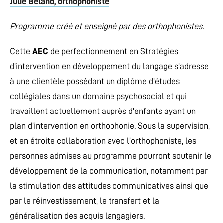
Julie Béland, orthophoniste
Programme créé et enseigné par des orthophonistes.
Cette
AEC
de perfectionnement en Stratégies
d’intervention en développement du langage s’adresse
à une clientèle possédant un diplôme d’études
collégiales dans un domaine psychosocial et qui
travaillent actuellement auprès d’enfants ayant un
plan d’intervention en orthophonie. Sous la supervision,
et en étroite collaboration avec l’orthophoniste, les
personnes admises au programme pourront soutenir le
développement de la communication, notamment par
la stimulation des attitudes communicatives ainsi que
par le réinvestissement, le transfert et la
généralisation des acquis langagiers.