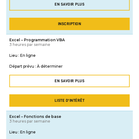
EN SAVOIR PLUS
INSCRIPTION
Excel – Programmation VBA
3 heures par semaine
Lieu :
En ligne
Départ prévu :
À déterminer
EN SAVOIR PLUS
LISTE D'INTÉRÊT
Excel – Fonctions de base
3 heures par semaine
Lieu :
En ligne