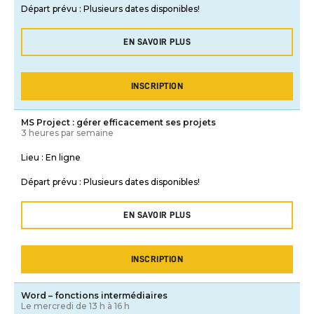
Départ prévu :
Plusieurs dates disponibles!
EN SAVOIR PLUS
INSCRIPTION
MS Project : gérer efficacement ses projets
3 heures par semaine
Lieu :
En ligne
Départ prévu :
Plusieurs dates disponibles!
EN SAVOIR PLUS
INSCRIPTION
Word – fonctions intermédiaires
Le mercredi de 13 h à 16 h