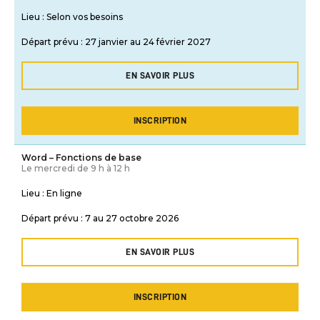
Lieu :
Selon vos besoins
Départ prévu :
27 janvier au 24 février 2027
EN SAVOIR PLUS
INSCRIPTION
Word – Fonctions de base
Le mercredi de 9 h à 12 h
Lieu :
En ligne
Départ prévu :
7 au 27 octobre 2026
EN SAVOIR PLUS
INSCRIPTION