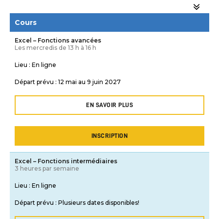
Cours
Excel – Fonctions avancées
Les mercredis de 13 h à 16 h
Lieu :
En ligne
Départ prévu :
12 mai au 9 juin 2027
EN SAVOIR PLUS
INSCRIPTION
Excel – Fonctions intermédiaires
3 heures par semaine
Lieu :
En ligne
Départ prévu :
Plusieurs dates disponibles!