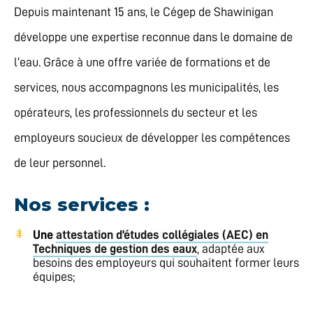
Depuis maintenant 15 ans, le Cégep de Shawinigan
développe une expertise reconnue dans le domaine de
l’eau. Grâce à une offre variée de formations et de
services, nous accompagnons les municipalités, les
opérateurs, les professionnels du secteur et les
employeurs soucieux de développer les compétences
de leur personnel.
Nos services :
Une
attestation d’études collégiales (AEC) en
Techniques de gestion des eaux
, adaptée aux
besoins des employeurs qui souhaitent former leurs
équipes;