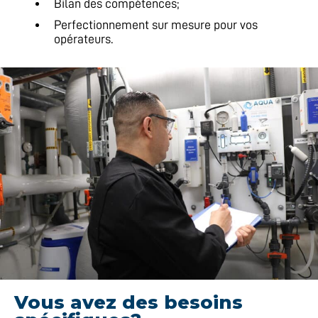
Bilan des compétences;
Perfectionnement sur mesure pour vos
opérateurs.
Vous avez des besoins