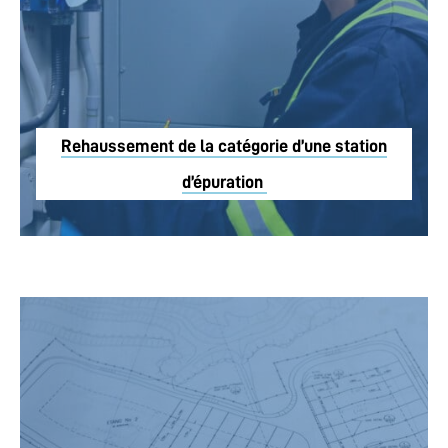
Rehaussement de la catégorie d’une station
d’épuration