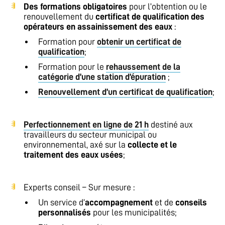
Des formations obligatoires
pour l’obtention ou le
renouvellement du
certificat de qualification des
opérateurs en assainissement des eaux
:
Formation pour
obtenir un certificat de
qualification
;
Formation pour le
rehaussement de la
catégorie d’une station d’épuration
;
Renouvellement d’un certificat de qualification
;
Perfectionnement en ligne de 21 h
destiné aux
travailleurs du secteur municipal ou
environnemental, axé sur la
collecte et le
traitement des eaux usées
;
Experts conseil – Sur mesure :
Un service d’
accompagnement
et de
conseils
personnalisés
pour les municipalités;