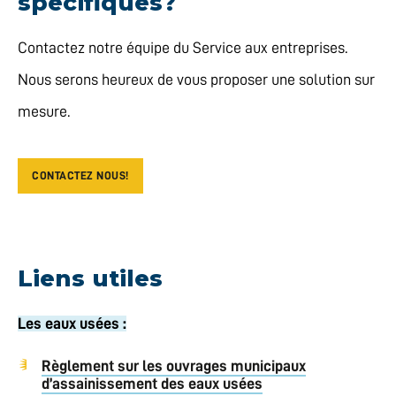
spécifiques?
Contactez notre équipe du Service aux entreprises.
Nous serons heureux de vous proposer une solution sur
mesure.
CONTACTEZ NOUS!
Liens utiles
Les eaux usées :
Règlement sur les ouvrages municipaux
d’assainissement des eaux usées