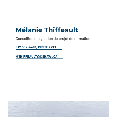
Mélanie Thiffeault
Conseillère en gestion de projet de formation
819 539-6401, POSTE 2733
MTHIFFEAULT@CSHAWI.CA