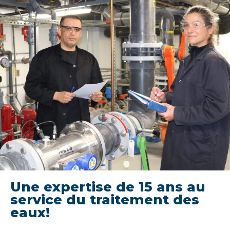
Une expertise de 15 ans au
service du traitement des
eaux!