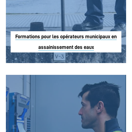
Formations pour les opérateurs municipaux en
assainissement des eaux