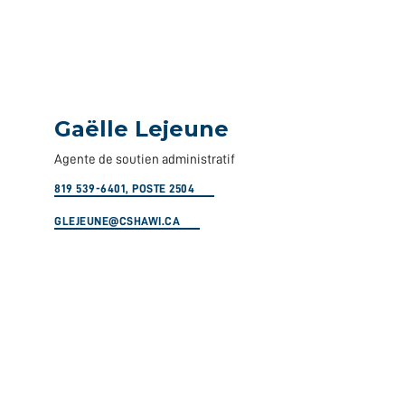
Gaëlle Lejeune
Agente de soutien administratif
819 539-6401, POSTE 2504
GLEJEUNE@CSHAWI.CA