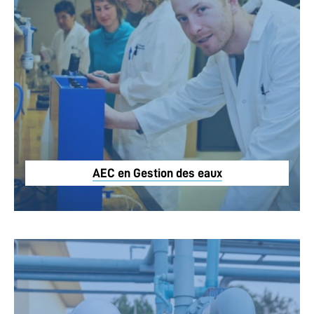
AEC en Gestion des eaux