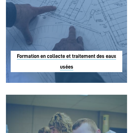
Formation en collecte et traitement des eaux
usées