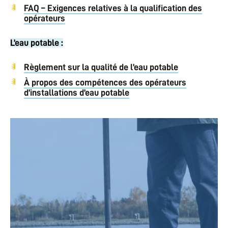
FAQ – Exigences relatives à la qualification des
opérateurs
L’eau potable :
Règlement sur la qualité de l’eau potable
À propos des compétences des opérateurs
d’installations d’eau potable