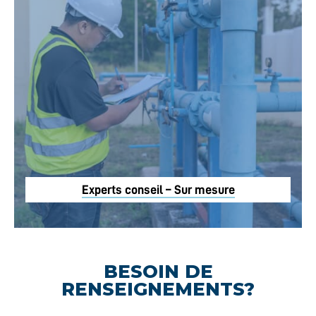
Experts conseil – Sur mesure
BESOIN DE
RENSEIGNEMENTS?