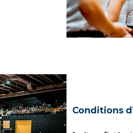
Conditions d