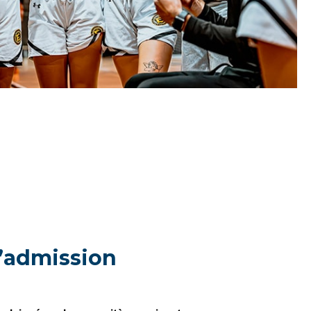
’admission