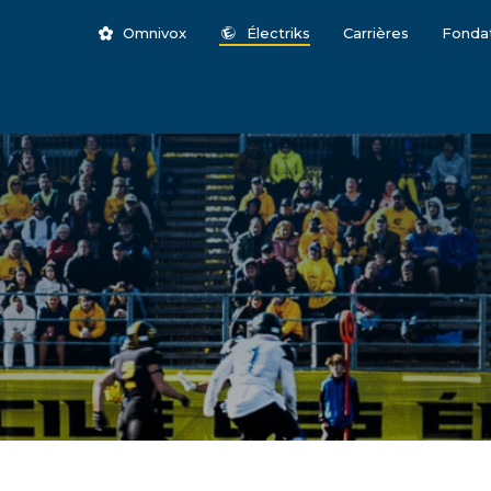
Omnivox
Électriks
Carrières
Fonda