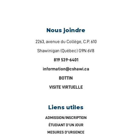
Nous joindre
2263, avenue du Collège, C.P. 610
Shawinigan (Québec) G9N 6V8
819 539-6401
information@cshawi.ca
BOTTIN
VISITE VIRTUELLE
Liens utiles
ADMISSION/INSCRIPTION
ÉTUDIANT D’UN JOUR
MESURES D’URGENCE