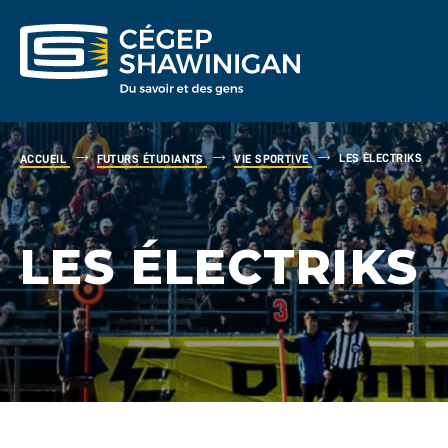
LES ÉLECTRIKS
ACCUEIL
FUTURS ÉTUDIANTS
VIE SPORTIVE
LES ÉLECTRIKS