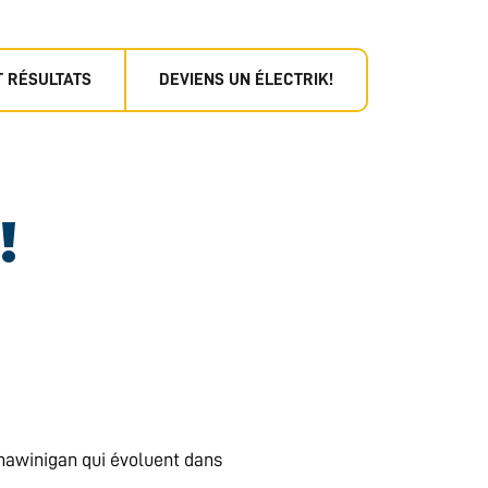
T RÉSULTATS
DEVIENS UN ÉLECTRIK!
!
Shawinigan qui évoluent dans