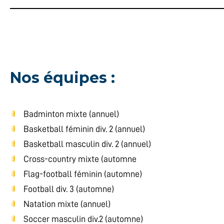
Nos équipes :
Badminton mixte (annuel)
Basketball féminin div. 2 (annuel)
Basketball masculin div. 2 (annuel)
Cross-country mixte (automne
Flag-football féminin (automne)
Football div. 3 (automne)
Natation mixte (annuel)
Soccer masculin div.2 (automne)