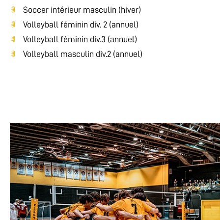
Soccer intérieur masculin (hiver)
Volleyball féminin div. 2 (annuel)
Volleyball féminin div.3 (annuel)
Volleyball masculin div.2 (annuel)