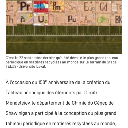
C’est le 22 septembre dernier qu’a été dévoilé le plus grand tableau
périodique en matières recyclées au monde sur le terrain du Stade
TELUS-Université Laval.
e
À l’occasion du 150
anniversaire de la création du
Tableau périodique des éléments par Dimitri
Mendeleïev, le département de Chimie du Cégep de
Shawinigan a participé à la conception du plus grand
tableau périodique en matières recyclées au monde,