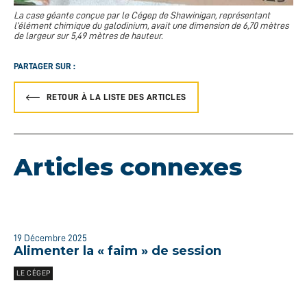
La case géante conçue par le Cégep de Shawinigan, représentant
l’élément chimique du galodinium, avait une dimension de 6,70 mètres
de largeur sur 5,49 mètres de hauteur.
PARTAGER SUR :
RETOUR À LA LISTE DES ARTICLES
Articles connexes
19 Décembre 2025
Alimenter la « faim » de session
LE CÉGEP