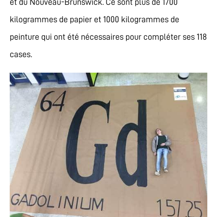
et du Nouveau-Brunswick. Ce sont plus de 1700
kilogrammes de papier et 1000 kilogrammes de
peinture qui ont été nécessaires pour compléter ses 118
cases.