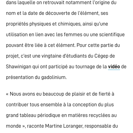
dans laquelle on retrouvait notamment l’origine du
nom et la date de découverte de l’élément, ses
propriétés physiques et chimiques, ainsi qu’une
utilisation en lien avec les femmes ou une scientifique
pouvant être liée à cet élément. Pour cette partie du
projet, c’est une vingtaine d’étudiants du Cégep de
Shawinigan qui ont participé au tournage de la
vidéo
de
présentation du gadolinium.
« Nous avons eu beaucoup de plaisir et de fierté à
contribuer tous ensemble à la conception du plus
grand tableau périodique en matières recyclées au
monde », raconte Martine Loranger, responsable du