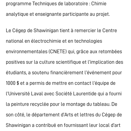
programme Techniques de laboratoire : Chimie
analytique et enseignante participante au projet.
Le Cégep de Shawinigan tient à remercier le Centre
national en électrochimie et en technologies
environnementales (CNETE) qui, grâce aux retombées
positives sur la culture scientifique et l’implication des
étudiants, a soutenu financièrement l’événement pour
1000 $ et a permis de mettre en contact l’équipe de
l’Université Laval avec Société Laurentide qui a fourni
la peinture recyclée pour le montage du tableau. De
son côté, le département d’Arts et lettres du Cégep de
Shawinigan a contribué en fournissant leur local d’art