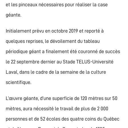
et les pinceaux nécessaires pour réaliser la case
géante.
Initialement prévu en octobre 2019 et reporté à
quelques reprises, le dévoilement du tableau
périodique géant a finalement été couronné de succès
le 22 septembre dernier au Stade TELUS-Université
Laval, dans le cadre de la semaine de la culture
scientifique.
L’œuvre géante, d’une superficie de 120 mètres sur 50
mètres, aura nécessité le travail de plus de 2 000
personnes et de 52 écoles des quatre coins du Québec