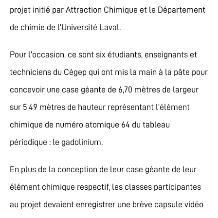
projet initié par Attraction Chimique et le Département
de chimie de l’Université Laval.
Pour l’occasion, ce sont six étudiants, enseignants et
techniciens du Cégep qui ont mis la main à la pâte pour
concevoir une case géante de 6,70 mètres de largeur
sur 5,49 mètres de hauteur représentant l’élément
chimique de numéro atomique 64 du tableau
périodique : le gadolinium.
En plus de la conception de leur case géante de leur
élément chimique respectif, les classes participantes
au projet devaient enregistrer une brève capsule vidéo