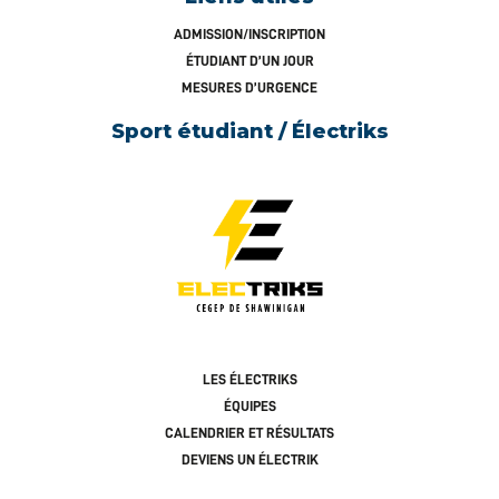
ADMISSION/INSCRIPTION
ÉTUDIANT D’UN JOUR
MESURES D’URGENCE
Sport étudiant / Électriks
LES ÉLECTRIKS
ÉQUIPES
CALENDRIER ET RÉSULTATS
DEVIENS UN ÉLECTRIK