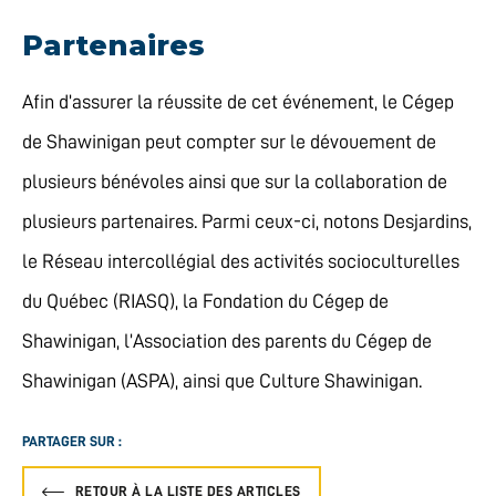
Partenaires
Afin d’assurer la réussite de cet événement, le Cégep
de Shawinigan peut compter sur le dévouement de
plusieurs bénévoles ainsi que sur la collaboration de
plusieurs partenaires. Parmi ceux-ci, notons Desjardins,
le Réseau intercollégial des activités socioculturelles
du Québec (RIASQ), la Fondation du Cégep de
Shawinigan, l’Association des parents du Cégep de
Shawinigan (ASPA), ainsi que Culture Shawinigan.
PARTAGER SUR :
RETOUR À LA LISTE DES ARTICLES