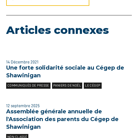
Articles connexes
14 Décembre 2021
Une forte solidarité sociale au Cégep de
Shawinigan
COMMUNIQUÉS DE PRESSE
PANIERS DE NOËL
LE CÉGEP
12 septembre 2025
Assemblée générale annuelle de
l'Association des parents du Cégep de
Shawinigan
NON CLASSÉ