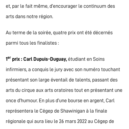
et, par le fait même, d’encourager le continuum des
arts dans notre région.
Au terme de la soirée, quatre prix ont été décernés
parmi tous les finalistes :
er
1
prix : Carl Dupuis-Duguay,
étudiant en Soins
infirmiers, a conquis le jury avec son numéro touchant
présentant son large éventail de talents, passant des
arts du cirque aux arts oratoires tout en présentant une
once d’humour. En plus d’une bourse en argent, Carl
représentera le Cégep de Shawinigan à la finale
régionale qui aura lieu le 26 mars 2022 au Cégep de