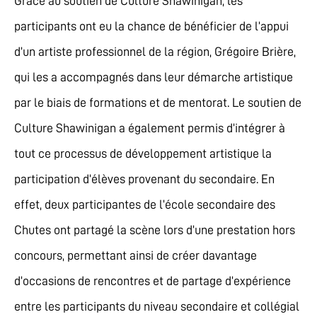
Grâce au soutien de Culture Shawinigan, les
participants ont eu la chance de bénéficier de l’appui
d’un artiste professionnel de la région, Grégoire Brière,
qui les a accompagnés dans leur démarche artistique
par le biais de formations et de mentorat. Le soutien de
Culture Shawinigan a également permis d’intégrer à
tout ce processus de développement artistique la
participation d’élèves provenant du secondaire. En
effet, deux participantes de l’école secondaire des
Chutes ont partagé la scène lors d’une prestation hors
concours, permettant ainsi de créer davantage
d’occasions de rencontres et de partage d’expérience
entre les participants du niveau secondaire et collégial