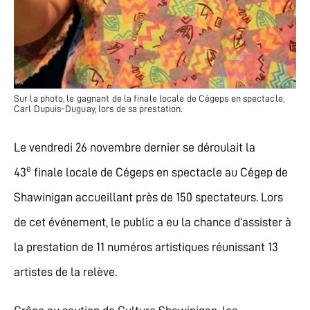
Sur la photo, le gagnant de la finale locale de Cégeps en spectacle,
Carl Dupuis-Duguay, lors de sa prestation.
Le vendredi 26 novembre dernier se déroulait la
e
43
finale locale de Cégeps en spectacle au Cégep de
Shawinigan accueillant près de 150 spectateurs. Lors
de cet événement, le public a eu la chance d’assister à
la prestation de 11 numéros artistiques réunissant 13
artistes de la relève.