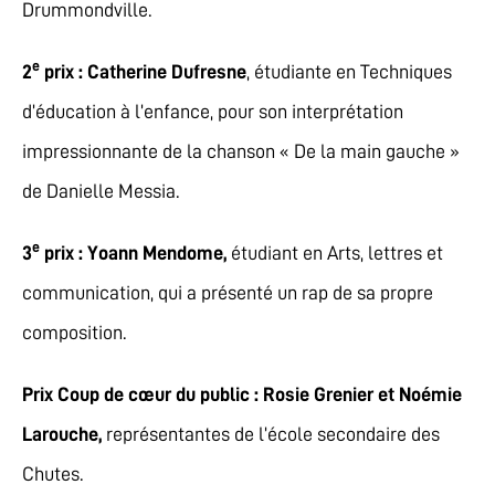
Drummondville.
e
2
prix : Catherine Dufresne
, étudiante en Techniques
d’éducation à l’enfance, pour son interprétation
impressionnante de la chanson « De la main gauche »
de Danielle Messia.
e
3
prix :
Yoann Mendome,
étudiant en Arts, lettres et
communication, qui a présenté un rap de sa propre
composition.
Prix Coup de cœur du public : Rosie Grenier et Noémie
Larouche,
représentantes de l’école secondaire des
Chutes.