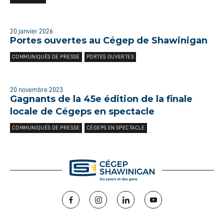
20 janvier 2026
Portes ouvertes au Cégep de Shawinigan
COMMUNIQUÉS DE PRESSE
PORTES OUVERTES
20 novembre 2023
Gagnants de la 45e édition de la finale
locale de Cégeps en spectacle
COMMUNIQUÉS DE PRESSE
CÉGEPS EN SPECTACLE
Facebook
Instagram
LinkedIn
YouTube