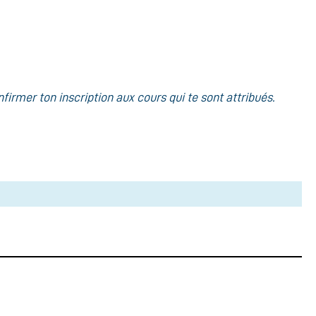
irmer ton inscription aux cours qui te sont attribués.