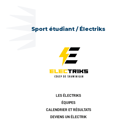
Sport étudiant / Électriks
LES ÉLECTRIKS
ÉQUIPES
CALENDRIER ET RÉSULTATS
DEVIENS UN ÉLECTRIK