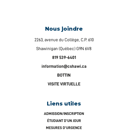
Nous joindre
2263, avenue du Collège, C.P. 610
Shawinigan (Québec) G9N 6V8
819 539-6401
information@cshawi.ca
BOTTIN
VISITE VIRTUELLE
Liens utiles
ADMISSION/INSCRIPTION
ÉTUDIANT D’UN JOUR
MESURES D’URGENCE