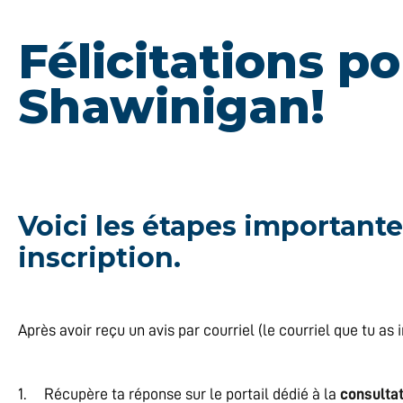
Félicitations p
Shawinigan!
Voici les étapes importante
inscription.
Après avoir reçu un avis par courriel (le courriel que tu as
1. Récupère ta réponse sur le portail dédié à la
consulta