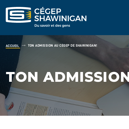
TON ADMISSION AU CÉGEP DE SHAWINIGAN!
ACCUEIL
TON ADMISSION