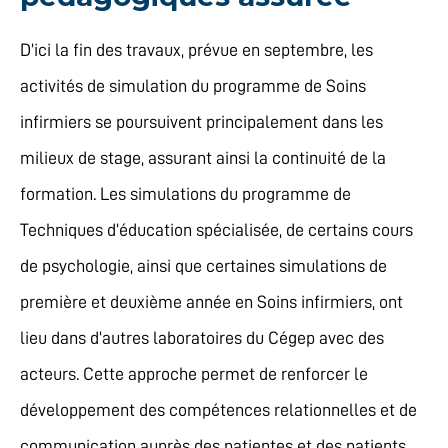
D’ici la fin des travaux, prévue en septembre, les
activités de simulation du programme de Soins
infirmiers se poursuivent principalement dans les
milieux de stage, assurant ainsi la continuité de la
formation. Les simulations du programme de
Techniques d’éducation spécialisée, de certains cours
de psychologie, ainsi que certaines simulations de
première et deuxième année en Soins infirmiers, ont
lieu dans d’autres laboratoires du Cégep avec des
acteurs. Cette approche permet de renforcer le
développement des compétences relationnelles et de
communication auprès des patientes et des patients.