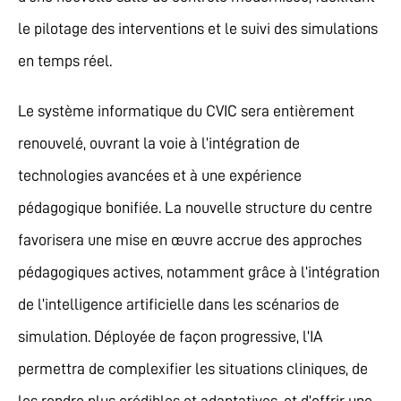
le pilotage des interventions et le suivi des simulations
en temps réel.
Le système informatique du CVIC sera entièrement
renouvelé, ouvrant la voie à l’intégration de
technologies avancées et à une expérience
pédagogique bonifiée. La nouvelle structure du centre
favorisera une mise en œuvre accrue des approches
pédagogiques actives, notamment grâce à l’intégration
de l’intelligence artificielle dans les scénarios de
simulation. Déployée de façon progressive, l’IA
permettra de complexifier les situations cliniques, de