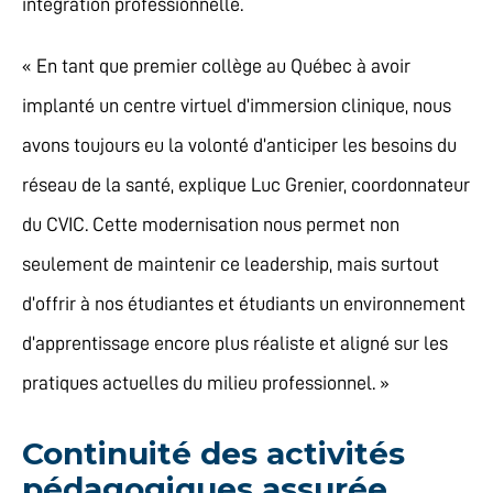
intégration professionnelle.
« En tant que premier collège au Québec à avoir
implanté un centre virtuel d’immersion clinique, nous
avons toujours eu la volonté d’anticiper les besoins du
réseau de la santé, explique Luc Grenier, coordonnateur
du CVIC. Cette modernisation nous permet non
seulement de maintenir ce leadership, mais surtout
d’offrir à nos étudiantes et étudiants un environnement
d’apprentissage encore plus réaliste et aligné sur les
pratiques actuelles du milieu professionnel. »
Continuité des activités
pédagogiques assurée