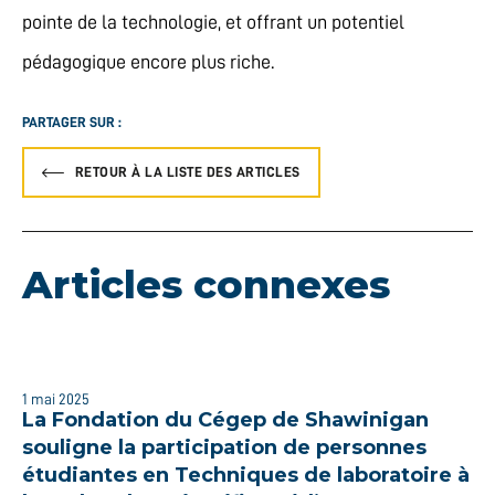
pointe de la technologie, et offrant un potentiel
pédagogique encore plus riche.
PARTAGER SUR :
RETOUR À LA LISTE DES ARTICLES
Articles connexes
1 mai 2025
La Fondation du Cégep de Shawinigan
souligne la participation de personnes
étudiantes en Techniques de laboratoire à