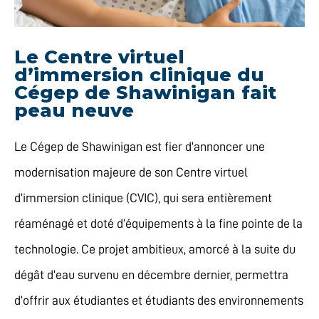
Le Centre virtuel
d’immersion clinique du
Cégep de Shawinigan fait
peau neuve
Le Cégep de Shawinigan est fier d’annoncer une
modernisation majeure de son Centre virtuel
d’immersion clinique (CVIC), qui sera entièrement
réaménagé et doté d’équipements à la fine pointe de la
technologie. Ce projet ambitieux, amorcé à la suite du
dégât d’eau survenu en décembre dernier, permettra
d’offrir aux étudiantes et étudiants des environnements