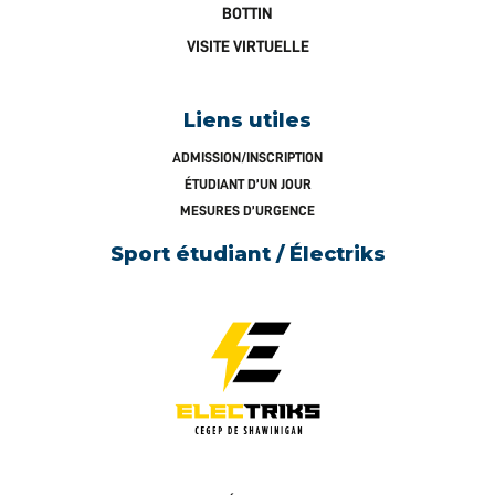
BOTTIN
VISITE VIRTUELLE
Liens utiles
ADMISSION/INSCRIPTION
ÉTUDIANT D’UN JOUR
MESURES D’URGENCE
Sport étudiant / Électriks