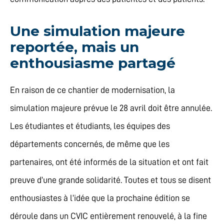
Une simulation majeure
reportée, mais un
enthousiasme partagé
En raison de ce chantier de modernisation, la
simulation majeure prévue le 28 avril doit être annulée.
Les étudiantes et étudiants, les équipes des
départements concernés, de même que les
partenaires, ont été informés de la situation et ont fait
preuve d’une grande solidarité. Toutes et tous se disent
enthousiastes à l’idée que la prochaine édition se
déroule dans un CVIC entièrement renouvelé, à la fine