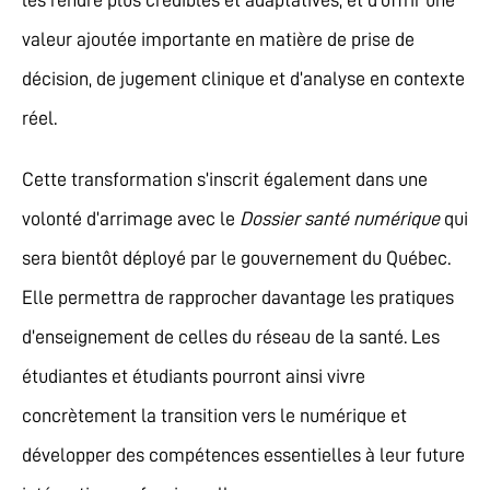
les rendre plus crédibles et adaptatives, et d’offrir une
valeur ajoutée importante en matière de prise de
décision, de jugement clinique et d’analyse en contexte
réel.
Cette transformation s’inscrit également dans une
volonté d’arrimage avec le
Dossier santé numérique
qui
sera bientôt déployé par le gouvernement du Québec.
Elle permettra de rapprocher davantage les pratiques
d’enseignement de celles du réseau de la santé. Les
étudiantes et étudiants pourront ainsi vivre
concrètement la transition vers le numérique et
développer des compétences essentielles à leur future