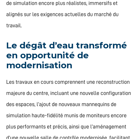
de simulation encore plus réalistes, immersifs et
alignés sur les exigences actuelles du marché du
travail.
Le dégât d’eau transformé
en opportunité de
modernisation
Les travaux en cours comprennent une reconstruction
majeure du centre, incluant une nouvelle configuration
des espaces, l’ajout de nouveaux mannequins de
simulation haute-fidélité munis de moniteurs encore
plus performants et précis, ainsi que l’aménagement
d’une nouvelle salle de contrôle modernisée, facilitant