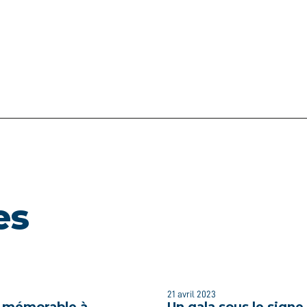
es
21 avril 2023