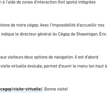
 l’aide de zones d’interaction (hot spots) intégrées
ations de notre cégep. Avec l’impossibilité d’accueillir nos
 indique le directeur général du Cégep de Shawinigan, Éric
 aux visiteurs deux options de navigation. Il est d’abord
visite virtuelle évoluée, permet d’ouvrir le menu (en haut à
egep/visite-virtuelle/
. Bonne visite!