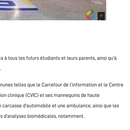
 à tous les futurs étudiants et leurs parents, ainsi qu’à
.
munes telles que le Carrefour de l’information et le Centre
ion clinique (CVIC) et ses mannequins de haute
ne carcasse d’automobile et une ambulance, ainsi que les
es d’analyses biomédicales, notamment.