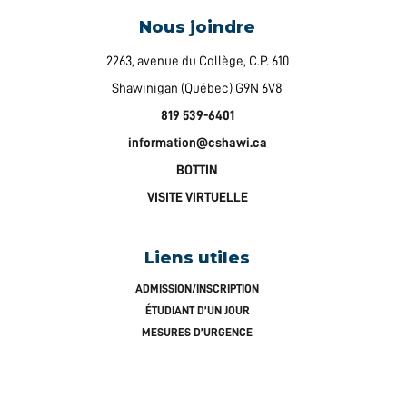
Nous joindre
2263, avenue du Collège, C.P. 610
Shawinigan (Québec) G9N 6V8
819 539-6401
information@cshawi.ca
BOTTIN
VISITE VIRTUELLE
Liens utiles
ADMISSION/INSCRIPTION
ÉTUDIANT D’UN JOUR
MESURES D’URGENCE