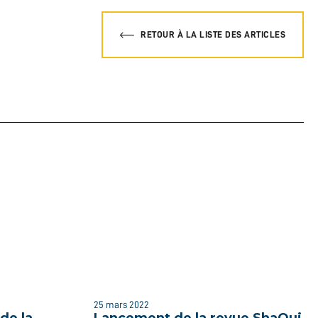
RETOUR À LA LISTE DES ARTICLES
25 mars 2022