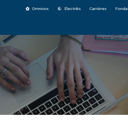
Omnivox
Électriks
Carrières
Fonda