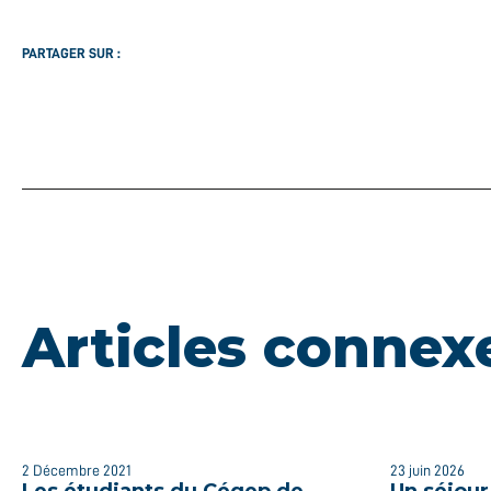
PARTAGER SUR :
Articles connex
2 Décembre 2021
23 juin 2026