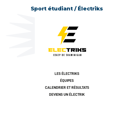
Sport étudiant / Électriks
LES ÉLECTRIKS
ÉQUIPES
CALENDRIER ET RÉSULTATS
DEVIENS UN ÉLECTRIK