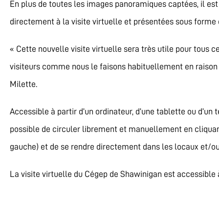
En plus de toutes les images panoramiques captées, il est
directement à la visite virtuelle et présentées sous forme
« Cette nouvelle visite virtuelle sera très utile pour tous c
visiteurs comme nous le faisons habituellement en raison d
Milette.
Accessible à partir d’un ordinateur, d’une tablette ou d’un t
possible de circuler librement et manuellement en cliquant 
gauche) et de se rendre directement dans les locaux et/o
La visite virtuelle du Cégep de Shawinigan est accessible à 