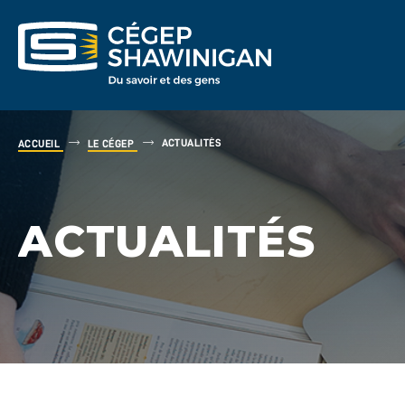
ACTUALITÉS
ACCUEIL
LE CÉGEP
ACTUALITÉS