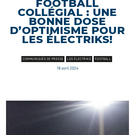
FOOTBALL
COLLÉGIAL : UNE
BONNE DOSE
D’OPTIMISME POUR
LES ÉLECTRIKS!
COMMUNIQUÉS DE PRESSE
LES ÉLECTRIKS
FOOTBALL
18 avril 2024