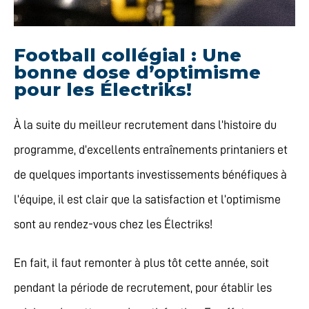
Football collégial : Une
bonne dose d’optimisme
pour les Électriks!
À la suite du meilleur recrutement dans l’histoire du
programme, d’excellents entraînements printaniers et
de quelques importants investissements bénéfiques à
l’équipe, il est clair que la satisfaction et l’optimisme
sont au rendez-vous chez les Électriks!
En fait, il faut remonter à plus tôt cette année, soit
pendant la période de recrutement, pour établir les