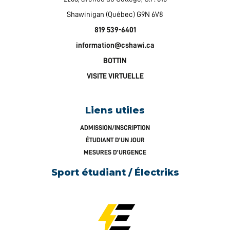
Shawinigan (Québec) G9N 6V8
819 539-6401
information@cshawi.ca
BOTTIN
VISITE VIRTUELLE
Liens utiles
ADMISSION/INSCRIPTION
ÉTUDIANT D’UN JOUR
MESURES D’URGENCE
Sport étudiant / Électriks