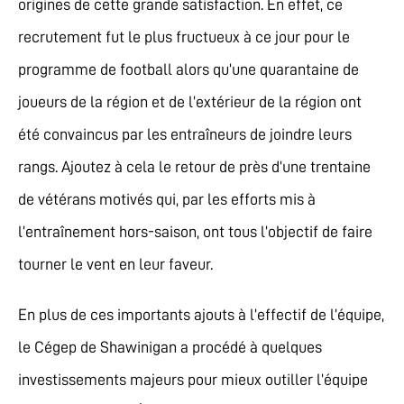
origines de cette grande satisfaction. En effet, ce
recrutement fut le plus fructueux à ce jour pour le
programme de football alors qu’une quarantaine de
joueurs de la région et de l’extérieur de la région ont
été convaincus par les entraîneurs de joindre leurs
rangs. Ajoutez à cela le retour de près d’une trentaine
de vétérans motivés qui, par les efforts mis à
l’entraînement hors-saison, ont tous l’objectif de faire
tourner le vent en leur faveur.
En plus de ces importants ajouts à l’effectif de l’équipe,
le Cégep de Shawinigan a procédé à quelques
investissements majeurs pour mieux outiller l’équipe