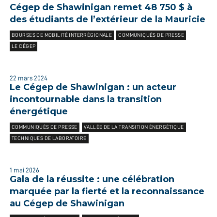
Cégep de Shawinigan remet 48 750 $ à
des étudiants de l’extérieur de la Mauricie
BOURSES DE MOBILITÉ INTERRÉGIONALE
COMMUNIQUÉS DE PRESSE
LE CÉGEP
22 mars 2024
Le Cégep de Shawinigan : un acteur
incontournable dans la transition
énergétique
COMMUNIQUÉS DE PRESSE
VALLÉE DE LA TRANSITION ÉNERGÉTIQUE
TECHNIQUES DE LABORATOIRE
1 mai 2026
Gala de la réussite : une célébration
marquée par la fierté et la reconnaissance
au Cégep de Shawinigan