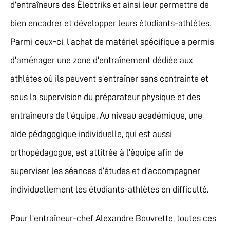
d’entraîneurs des Électriks et ainsi leur permettre de
bien encadrer et développer leurs étudiants-athlètes.
Parmi ceux-ci, l’achat de matériel spécifique a permis
d’aménager une zone d’entraînement dédiée aux
athlètes où ils peuvent s’entraîner sans contrainte et
sous la supervision du préparateur physique et des
entraîneurs de l’équipe. Au niveau académique, une
aide pédagogique individuelle, qui est aussi
orthopédagogue, est attitrée à l’équipe afin de
superviser les séances d’études et d’accompagner
individuellement les étudiants-athlètes en difficulté.
Pour l’entraîneur-chef Alexandre Bouvrette, toutes ces