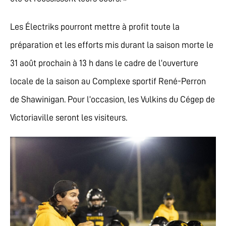
Les Électriks pourront mettre à profit toute la
préparation et les efforts mis durant la saison morte le
31 août prochain à 13 h dans le cadre de l’ouverture
locale de la saison au Complexe sportif René-Perron
de Shawinigan. Pour l’occasion, les Vulkins du Cégep de
Victoriaville seront les visiteurs.