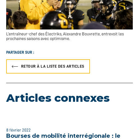
L’entraîneur-chef des Électriks, Alexandre Bouvrette, entrevoit les
prochaines saisons avec optimisme.
PARTAGER SUR :
RETOUR À LA LISTE DES ARTICLES
Articles connexes
8 février 2022
Bourses de mobilité interrégionale : le