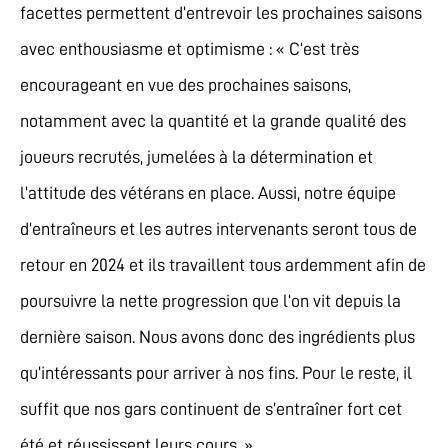
facettes permettent d’entrevoir les prochaines saisons
avec enthousiasme et optimisme : « C’est très
encourageant en vue des prochaines saisons,
notamment avec la quantité et la grande qualité des
joueurs recrutés, jumelées à la détermination et
l’attitude des vétérans en place. Aussi, notre équipe
d’entraîneurs et les autres intervenants seront tous de
retour en 2024 et ils travaillent tous ardemment afin de
poursuivre la nette progression que l’on vit depuis la
dernière saison. Nous avons donc des ingrédients plus
qu’intéressants pour arriver à nos fins. Pour le reste, il
suffit que nos gars continuent de s’entraîner fort cet
été et réussissent leurs cours. »