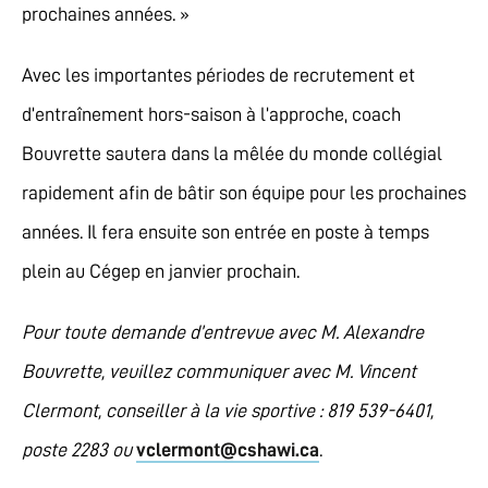
prochaines années. »
Avec les importantes périodes de recrutement et
d’entraînement hors-saison à l’approche, coach
Bouvrette sautera dans la mêlée du monde collégial
rapidement afin de bâtir son équipe pour les prochaines
années. Il fera ensuite son entrée en poste à temps
plein au Cégep en janvier prochain.
Pour toute demande d’entrevue avec M. Alexandre
Bouvrette, veuillez communiquer avec M. Vincent
Clermont, conseiller à la vie sportive : 819 539-6401,
poste 2283 ou
vclermont@cshawi.ca
.