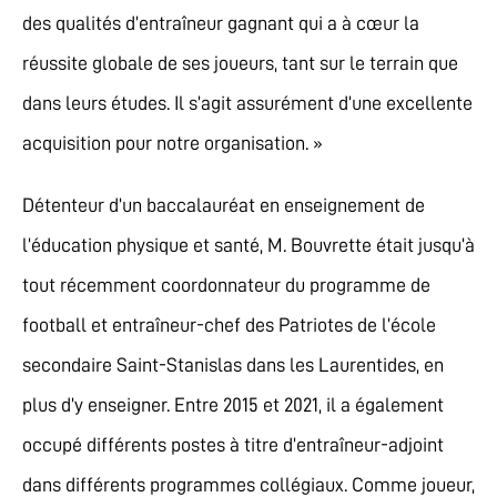
des qualités d’entraîneur gagnant qui a à cœur la
réussite globale de ses joueurs, tant sur le terrain que
dans leurs études. Il s’agit assurément d’une excellente
acquisition pour notre organisation. »
Détenteur d’un baccalauréat en enseignement de
l’éducation physique et santé, M. Bouvrette était jusqu’à
tout récemment coordonnateur du programme de
football et entraîneur-chef des Patriotes de l’école
secondaire Saint-Stanislas dans les Laurentides, en
plus d’y enseigner. Entre 2015 et 2021, il a également
occupé différents postes à titre d’entraîneur-adjoint
dans différents programmes collégiaux. Comme joueur,