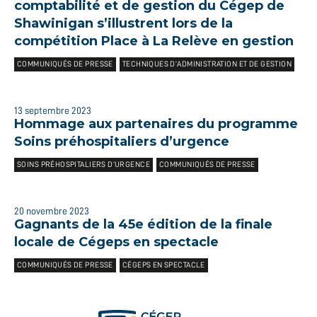
comptabilité et de gestion du Cégep de
Shawinigan s’illustrent lors de la
compétition Place à La Relève en gestion
COMMUNIQUÉS DE PRESSE
TECHNIQUES D’ADMINISTRATION ET DE GESTION
13 septembre 2023
Hommage aux partenaires du programme
Soins préhospitaliers d’urgence
SOINS PRÉHOSPITALIERS D’URGENCE
COMMUNIQUÉS DE PRESSE
20 novembre 2023
Gagnants de la 45e édition de la finale
locale de Cégeps en spectacle
COMMUNIQUÉS DE PRESSE
CÉGEPS EN SPECTACLE