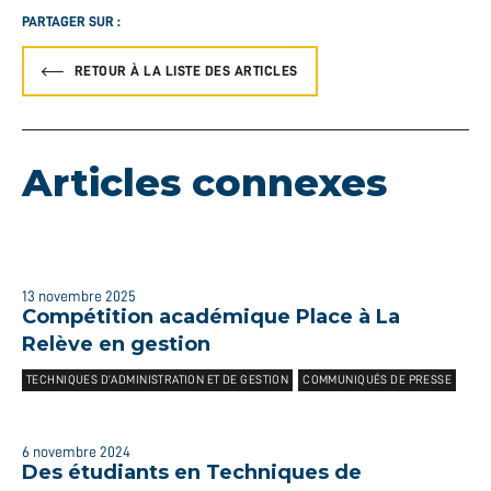
PARTAGER SUR :
RETOUR À LA LISTE DES ARTICLES
Articles connexes
13 novembre 2025
Compétition académique Place à La
Relève en gestion
TECHNIQUES D’ADMINISTRATION ET DE GESTION
COMMUNIQUÉS DE PRESSE
6 novembre 2024
Des étudiants en Techniques de