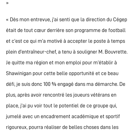
»
« Dès mon entrevue, j’ai senti que la direction du Cégep
était de tout cœur derrière son programme de football
et c’est ce qui m’a motivé à accepter le poste à temps
plein d’entraîneur-chef, a tenu à souligner M. Bouvrette.
Je quitte ma région et mon emploi pour m’établir à
Shawinigan pour cette belle opportunité et ce beau
défi, je suis donc 100 % engagé dans ma démarche. De
plus, après avoir rencontré les joueurs vétérans en
place, j’ai pu voir tout le potentiel de ce groupe qui,
jumelé avec un encadrement académique et sportif
rigoureux, pourra réaliser de belles choses dans les