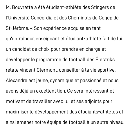
M. Bouvrette a été étudiant-athlète des Stingers de
l’Université Concordia et des Cheminots du Cégep de
St-Jérôme. « Son expérience acquise en tant
qu’entraîneur, enseignant et étudiant-athlète fait de lui
un candidat de choix pour prendre en charge et
développer le programme de football des Électriks,
relate Vincent Clermont, conseiller à la vie sportive.
Alexandre est jeune, dynamique et passionné et nous
avons déjà un excellent lien. Ce sera intéressant et
motivant de travailler avec lui et ses adjoints pour
maximiser le développement des étudiants-athlètes et
ainsi amener notre équipe de football à un autre niveau.