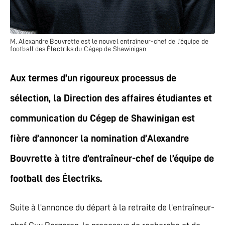
M. Alexandre Bouvrette est le nouvel entraîneur-chef de l’équipe de
football des Électriks du Cégep de Shawinigan
Aux termes d’un rigoureux processus de
sélection, la Direction des affaires étudiantes et
communication du Cégep de Shawinigan est
fière d’annoncer la nomination d’Alexandre
Bouvrette à titre d’entraîneur-chef de l’équipe de
football des Électriks.
Suite à l’annonce du départ à la retraite de l’entraîneur-