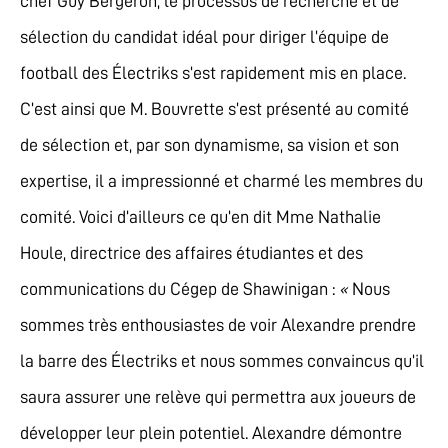
chef Guy Bergeron, le processus de recherche et de
sélection du candidat idéal pour diriger l’équipe de
football des Électriks s’est rapidement mis en place.
C’est ainsi que M. Bouvrette s’est présenté au comité
de sélection et, par son dynamisme, sa vision et son
expertise, il a impressionné et charmé les membres du
comité. Voici d’ailleurs ce qu’en dit Mme Nathalie
Houle, directrice des affaires étudiantes et des
communications du Cégep de Shawinigan :
«
Nous
sommes très enthousiastes de voir Alexandre prendre
la barre des Électriks et nous sommes convaincus qu’il
saura assurer une relève qui permettra aux joueurs de
développer leur plein potentiel. Alexandre démontre