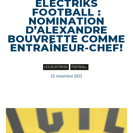
ÉLECTRIKS
FOOTBALL :
NOMINATION
D’ALEXANDRE
BOUVRETTE COMME
ENTRAÎNEUR-CHEF!
LES ÉLECTRIKS
FOOTBALL
22 novembre 2022