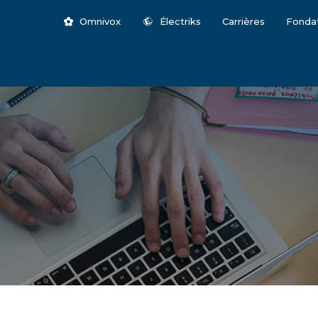
Omnivox
Électriks
Carrières
Fonda