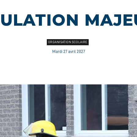
MULATION MAJE
ORGANISATION SCOLAIRE
Mardi 27 avril 2027