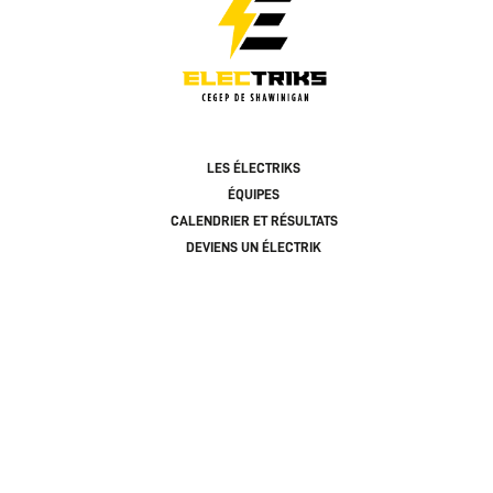
LES ÉLECTRIKS
ÉQUIPES
CALENDRIER ET RÉSULTATS
DEVIENS UN ÉLECTRIK