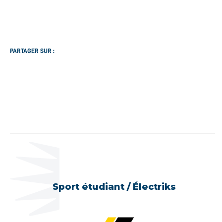
PARTAGER SUR :
Sport étudiant / Électriks