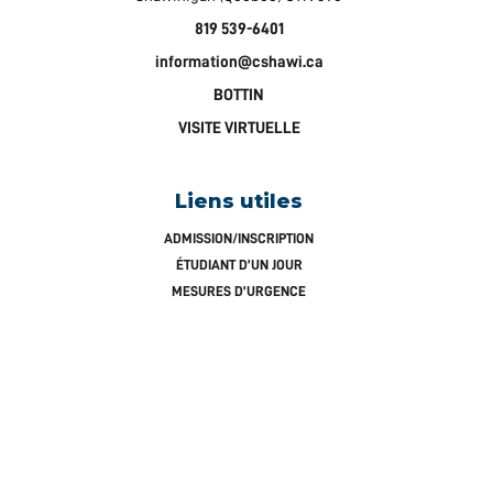
819 539-6401
information@cshawi.ca
BOTTIN
VISITE VIRTUELLE
Liens utiles
ADMISSION/INSCRIPTION
ÉTUDIANT D’UN JOUR
MESURES D’URGENCE