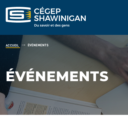
ÉVÉNEMENTS
ACCUEIL
ÉVÉNEMENTS