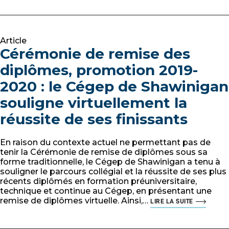
Article
Cérémonie de remise des
diplômes, promotion 2019-
2020 : le Cégep de Shawinigan
souligne virtuellement la
réussite de ses finissants
En raison du contexte actuel ne permettant pas de
tenir la Cérémonie de remise de diplômes sous sa
forme traditionnelle, le Cégep de Shawinigan a tenu à
souligner le parcours collégial et la réussite de ses plus
récents diplômés en formation préuniversitaire,
technique et continue au Cégep, en présentant une
remise de diplômes virtuelle. Ainsi,…
LIRE LA SUITE