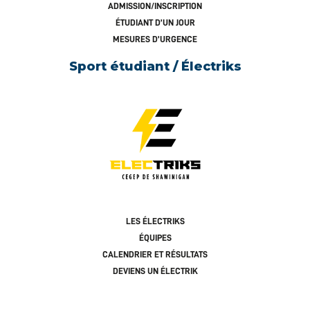
ADMISSION/INSCRIPTION
ÉTUDIANT D’UN JOUR
MESURES D’URGENCE
Sport étudiant / Électriks
LES ÉLECTRIKS
ÉQUIPES
CALENDRIER ET RÉSULTATS
DEVIENS UN ÉLECTRIK