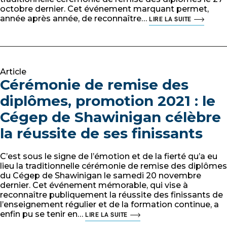
octobre dernier. Cet événement marquant permet,
année après année, de reconnaître…
LIRE LA SUITE
Article
Cérémonie de remise des
diplômes, promotion 2021 : le
Cégep de Shawinigan célèbre
la réussite de ses finissants
C’est sous le signe de l’émotion et de la fierté qu’a eu
lieu la traditionnelle cérémonie de remise des diplômes
du Cégep de Shawinigan le samedi 20 novembre
dernier. Cet événement mémorable, qui vise à
reconnaître publiquement la réussite des finissants de
l’enseignement régulier et de la formation continue, a
enfin pu se tenir en…
LIRE LA SUITE