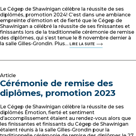
Le Cégep de Shawinigan célèbre la réussite de ses
diplômés, promotion 2024! C’est dans une ambiance
empreinte d’émotion et de fierté que le Cégep de
Shawinigan a célébré la réussite de ses finissantes et
finissants lors de la traditionnelle cérémonie de remise
des diplômes, qui s’est tenue le 8 novembre dernier à
la salle Gilles-Grondin. Plus…
LIRE LA SUITE
Article
Cérémonie de remise des
diplômes, promotion 2023
Le Cégep de Shawinigan célèbre la réussite de ses
diplômés Émotion, fierté et sentiment
d’accomplissement étaient au rendez-vous alors que
les finissantes et finissants du Cégep de Shawinigan
étaient réunis à la salle Gilles-Grondin pour la
traditionnelle cérémonie de remise des diplômes le 27