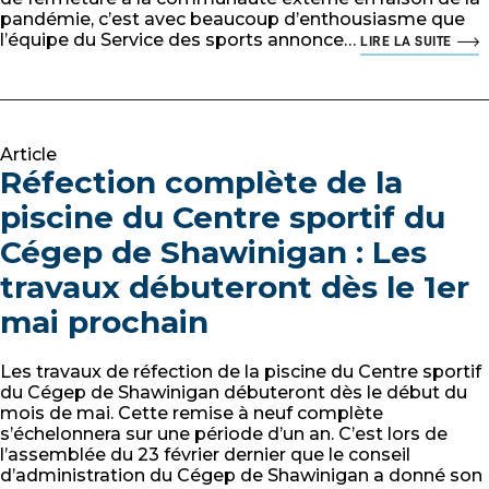
pandémie, c’est avec beaucoup d’enthousiasme que
l’équipe du Service des sports annonce…
LIRE LA SUITE
Article
Réfection complète de la
piscine du Centre sportif du
Cégep de Shawinigan : Les
travaux débuteront dès le 1er
mai prochain
Les travaux de réfection de la piscine du Centre sportif
du Cégep de Shawinigan débuteront dès le début du
mois de mai. Cette remise à neuf complète
s’échelonnera sur une période d’un an. C’est lors de
l’assemblée du 23 février dernier que le conseil
d’administration du Cégep de Shawinigan a donné son