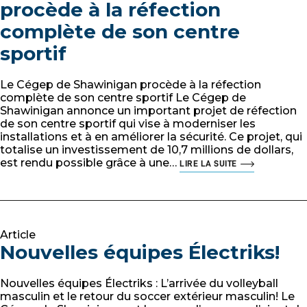
procède à la réfection
complète de son centre
sportif
Le Cégep de Shawinigan procède à la réfection
complète de son centre sportif Le Cégep de
Shawinigan annonce un important projet de réfection
de son centre sportif qui vise à moderniser les
installations et à en améliorer la sécurité. Ce projet, qui
totalise un investissement de 10,7 millions de dollars,
est rendu possible grâce à une…
LIRE LA SUITE
Article
Nouvelles équipes Électriks!
Nouvelles équipes Électriks : L’arrivée du volleyball
masculin et le retour du soccer extérieur masculin! Le