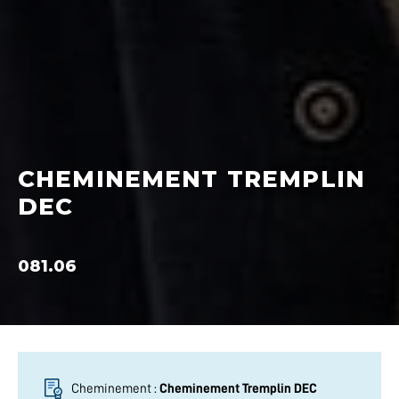
CHEMINEMENT TREMPLIN
DEC
081.06
Cheminement :
Cheminement Tremplin DEC