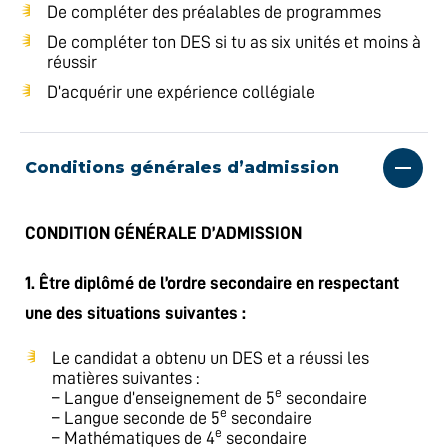
De compléter des préalables de programmes
De compléter ton DES si tu as six unités et moins à
réussir
D’acquérir une expérience collégiale
Conditions générales d’admission
CONDITION GÉNÉRALE D’ADMISSION
1. Être diplômé de l’ordre secondaire en respectant
une des situations suivantes :
Le candidat a obtenu un DES et a réussi les
matières suivantes :
e
– Langue d’enseignement de 5
secondaire
e
– Langue seconde de 5
secondaire
e
– Mathématiques de 4
secondaire