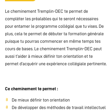
Le cheminement Tremplin-DEC te permet de
compléter les préalables qui te seront nécessaires
pour entamer le programme collégial que tu vises. De
plus, cela te permet de débuter ta formation générale
puisque tu pourras commencer en même temps tes
cours de bases. Le cheminement Tremplin-DEC peut
aussi t’aider à mieux définir ton orientation et te
permet d’acquérir une expérience collégiale pertinente.
Ce cheminement te permet :
De mieux définir ton orientation
De développer des méthodes de travail intellectuel