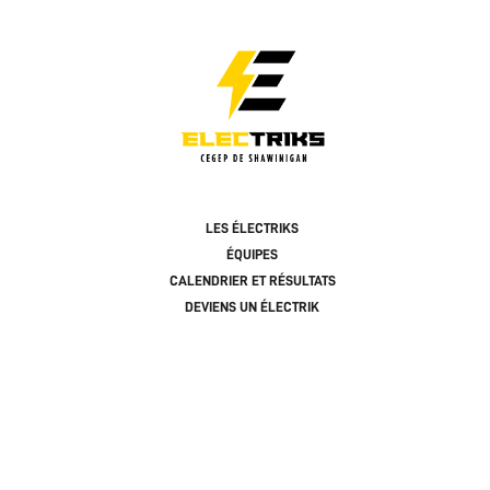
LES ÉLECTRIKS
ÉQUIPES
CALENDRIER ET RÉSULTATS
DEVIENS UN ÉLECTRIK