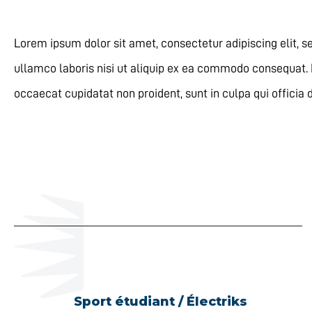
Lorem ipsum dolor sit amet, consectetur adipiscing elit, 
ullamco laboris nisi ut aliquip ex ea commodo consequat. Du
occaecat cupidatat non proident, sunt in culpa qui officia 
Sport étudiant / Électriks