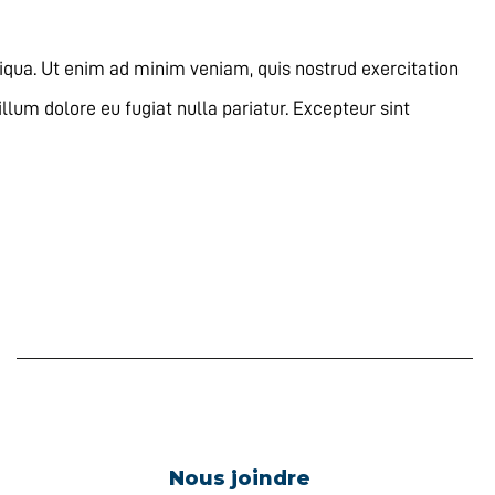
iqua. Ut enim ad minim veniam, quis nostrud exercitation
llum dolore eu fugiat nulla pariatur. Excepteur sint
Nous joindre