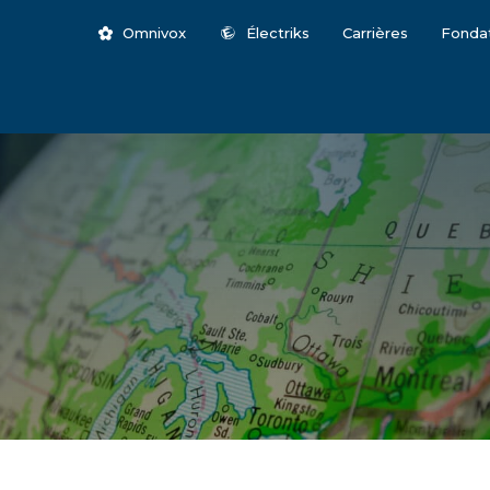
Omnivox
Électriks
Carrières
Fonda