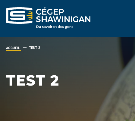
TEST 2
ACCUEIL
TEST 2