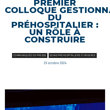
PREMIER
COLLOQUE GESTIONN
DU
PRÉHOSPITALIER :
UN RÔLE À
CONSTRUIRE
COMMUNIQUÉS DE PRESSE
SOINS PRÉHOSPITALIERS D’URGENCE
25 octobre 2024