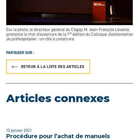
Sur la photo, le directeur général du Cégep, M. Jean-François Léveillé,
re
prononce le mot d’ouverture de la 1
édition du Colloque
Gestionnaires
du préhospitalier : un rôle à construire
.
PARTAGER SUR :
RETOUR À LA LISTE DES ARTICLES
Articles connexes
13 janvier 2021
Procédure pour l’achat de manuels