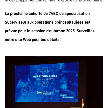
le développement de la main-d’œuvre dans le domaine.
La prochaine cohorte de l’AEC de spécialisation
Superviseur aux opérations préhospitalières est
prévue pour la session d’automne 2025. Surveillez
notre site Web pour les détails!