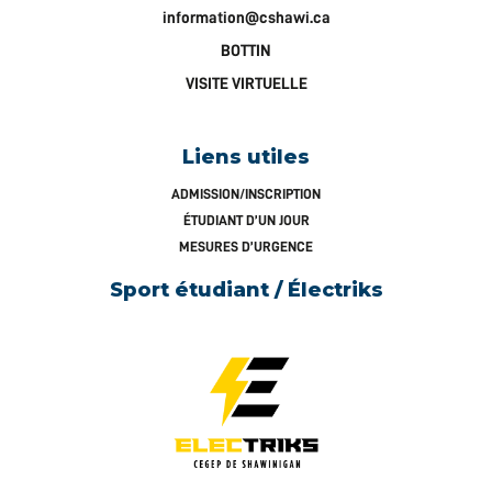
information@cshawi.ca
BOTTIN
VISITE VIRTUELLE
Liens utiles
ADMISSION/INSCRIPTION
ÉTUDIANT D’UN JOUR
MESURES D’URGENCE
Sport étudiant / Électriks