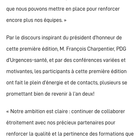
que nous pouvons mettre en place pour renforcer
encore plus nos équipes. »
Par le discours inspirant du président d’honneur de
cette première édition, M. François Charpentier, PDG
d’Urgences-santé, et par des conférences variées et
motivantes, les participants à cette première édition
ont fait le plein d’énergie et de contacts, plusieurs se
promettant bien de revenir à l’an deux!
« Notre ambition est claire : continuer de collaborer
étroitement avec nos précieux partenaires pour
renforcer la qualité et la pertinence des formations que