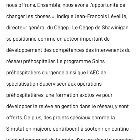
nous offrons. Ensemble, nous avons l’opportunité de
changer les choses », indique Jean-François Léveillé,
directeur général du Cégep. Le Cégep de Shawinigan
se positionne comme un acteur important du
développement des compétences des intervenants du
réseau préhospitalier. Le programme Soins
préhospitaliers d’urgence ainsi que l’AEC de
spécialisation Superviseur aux opérations
préhospitalières, une formation exclusive pour
développer la relève en gestion dans le réseau, y sont
offerts. De plus, des projets spéciaux comme la
Simulation majeure contribuent à soutenir en continu