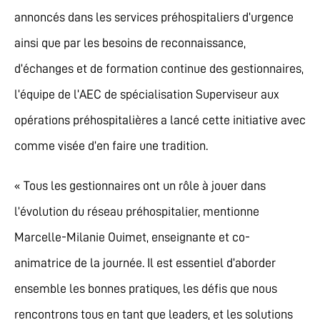
annoncés dans les services préhospitaliers d’urgence
ainsi que par les besoins de reconnaissance,
d’échanges et de formation continue des gestionnaires,
l’équipe de l’AEC de spécialisation Superviseur aux
opérations préhospitalières a lancé cette initiative avec
comme visée d’en faire une tradition.
« Tous les gestionnaires ont un rôle à jouer dans
l’évolution du réseau préhospitalier, mentionne
Marcelle-Milanie Ouimet, enseignante et co-
animatrice de la journée. Il est essentiel d’aborder
ensemble les bonnes pratiques, les défis que nous
rencontrons tous en tant que leaders, et les solutions