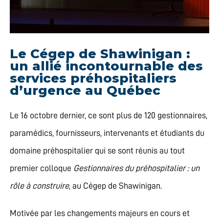
Le Cégep de Shawinigan :
un allié incontournable des
services préhospitaliers
d’urgence au Québec
Le 16 octobre dernier, ce sont plus de 120 gestionnaires,
paramédics, fournisseurs, intervenants et étudiants du
domaine préhospitalier qui se sont réunis au tout
premier colloque
Gestionnaires du préhospitalier : un
rôle à construire
, au Cégep de Shawinigan.
Motivée par les changements majeurs en cours et