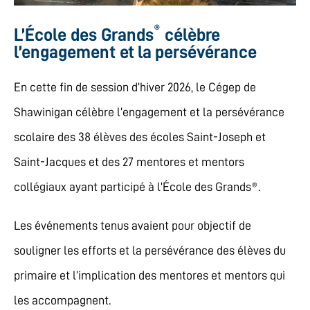
®
L’École des Grands
célèbre
l’engagement et la persévérance
En cette fin de session d’hiver 2026, le Cégep de
Shawinigan célèbre l’engagement et la persévérance
scolaire des 38 élèves des écoles Saint-Joseph et
Saint-Jacques et des 27 mentores et mentors
collégiaux ayant participé à l’École des Grands®.
Les événements tenus avaient pour objectif de
souligner les efforts et la persévérance des élèves du
primaire et l’implication des mentores et mentors qui
les accompagnent.