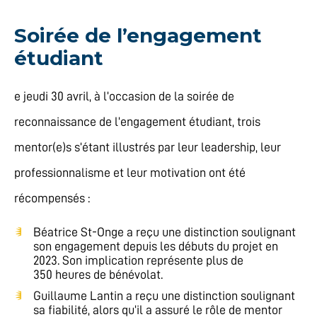
Soirée de l’engagement
étudiant
e jeudi 30 avril, à l’occasion de la soirée de
reconnaissance de l’engagement étudiant, trois
mentor(e)s s’étant illustrés par leur leadership, leur
professionnalisme et leur motivation ont été
récompensés :
Béatrice St-Onge a reçu une distinction soulignant
son engagement depuis les débuts du projet en
2023. Son implication représente plus de
350 heures de bénévolat.
Guillaume Lantin a reçu une distinction soulignant
sa fiabilité, alors qu’il a assuré le rôle de mentor