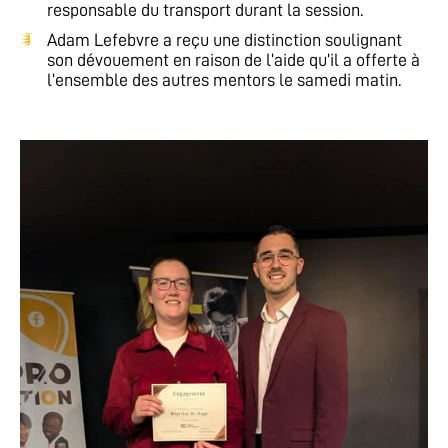
responsable du transport durant la session.
Adam Lefebvre a reçu une distinction soulignant
son dévouement en raison de l’aide qu’il a offerte à
l’ensemble des autres mentors le samedi matin.