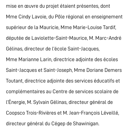
mise en œuvre du projet étaient présentes, dont
Mme Cindy Lavoie, du Pôle régional en enseignement
supérieur de la Mauricie, Mme Marie-Louise Tardif,
députée de Laviolette-Saint-Maurice, M. Marc-André
Gélinas, directeur de l’école Saint-Jacques,
Mme Marianne Larin, directrice adjointe des écoles
Saint-Jacques et Saint-Joseph, Mme Doriane Demers
Toutant, directrice adjointe des services éducatifs et
complémentaires au Centre de services scolaire de
l’Énergie, M. Sylvain Gélinas, directeur général de
Coopsco Trois-Rivières et M. Jean-François Léveillé,
directeur général du Cégep de Shawinigan.