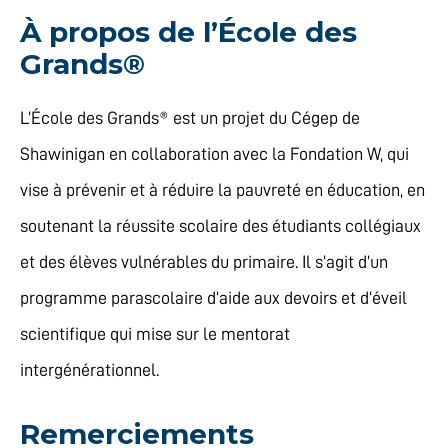
À propos de l’École des
Grands®
L’École des Grands® est un projet du Cégep de
Shawinigan en collaboration avec la Fondation W, qui
vise à prévenir et à réduire la pauvreté en éducation, en
soutenant la réussite scolaire des étudiants collégiaux
et des élèves vulnérables du primaire. Il s’agit d’un
programme parascolaire d’aide aux devoirs et d’éveil
scientifique qui mise sur le mentorat
intergénérationnel.
Remerciements