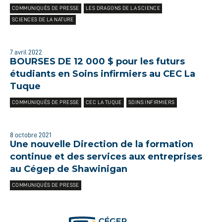
COMMUNIQUÉS DE PRESSE
LES DRAGONS DE LA SCIENCE
SCIENCES DE LA NATURE
7 avril 2022
BOURSES DE 12 000 $ pour les futurs
étudiants en Soins infirmiers au CEC La
Tuque
COMMUNIQUÉS DE PRESSE
CEC LA TUQUE
SOINS INFIRMIERS
8 octobre 2021
Une nouvelle Direction de la formation
continue et des services aux entreprises
au Cégep de Shawinigan
COMMUNIQUÉS DE PRESSE