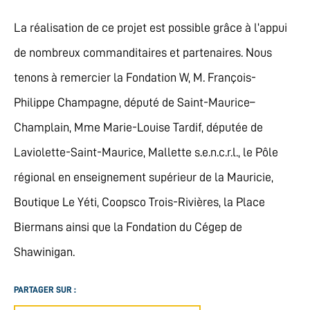
La réalisation de ce projet est possible grâce à l’appui
de nombreux commanditaires et partenaires. Nous
tenons à remercier la Fondation W, M. François-
Philippe Champagne, député de Saint-Maurice–
Champlain, Mme Marie-Louise Tardif, députée de
Laviolette-Saint-Maurice, Mallette s.e.n.c.r.l., le Pôle
régional en enseignement supérieur de la Mauricie,
Boutique Le Yéti, Coopsco Trois-Rivières, la Place
Biermans ainsi que la Fondation du Cégep de
Shawinigan.
PARTAGER SUR :