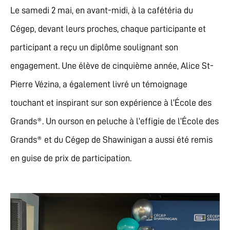
Le samedi 2 mai, en avant-midi, à la cafétéria du
Cégep, devant leurs proches, chaque participante et
participant a reçu un diplôme soulignant son
engagement. Une élève de cinquième année, Alice St-
Pierre Vézina, a également livré un témoignage
touchant et inspirant sur son expérience à l’École des
Grands®. Un ourson en peluche à l’effigie de l’École des
Grands® et du Cégep de Shawinigan a aussi été remis
en guise de prix de participation.