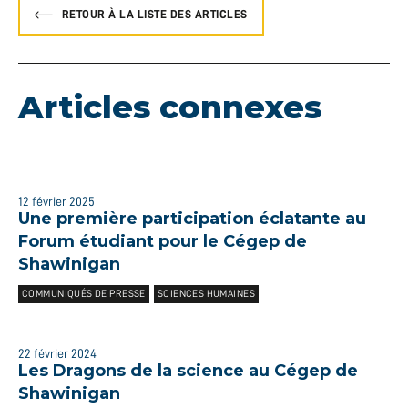
RETOUR À LA LISTE DES ARTICLES
Articles connexes
12 février 2025
Une première participation éclatante au
Forum étudiant pour le Cégep de
Shawinigan
COMMUNIQUÉS DE PRESSE
SCIENCES HUMAINES
22 février 2024
Les Dragons de la science au Cégep de
Shawinigan