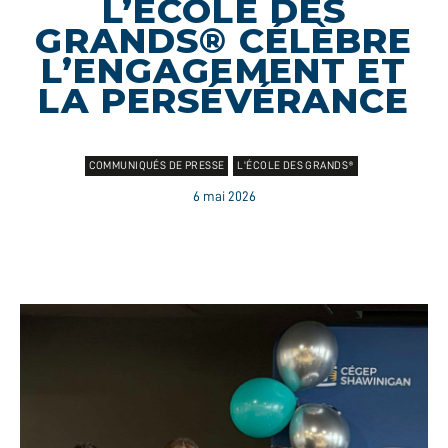
L’ÉCOLE DES
GRANDS® CÉLÈBRE
L’ENGAGEMENT ET
LA PERSÉVÉRANCE
COMMUNIQUÉS DE PRESSE
L'ÉCOLE DES GRANDS®
6 mai 2026