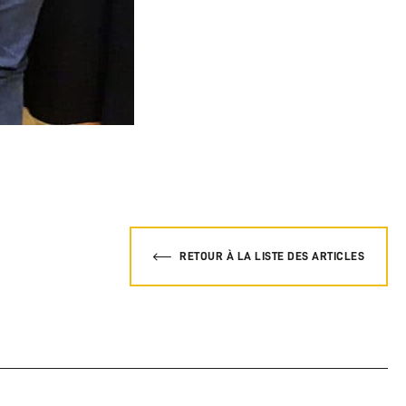
RETOUR À LA LISTE DES ARTICLES