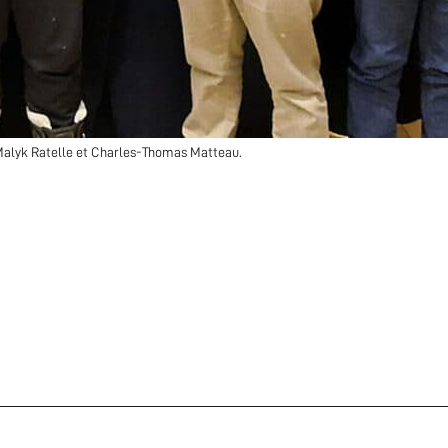
 Malyk Ratelle et Charles-Thomas Matteau.