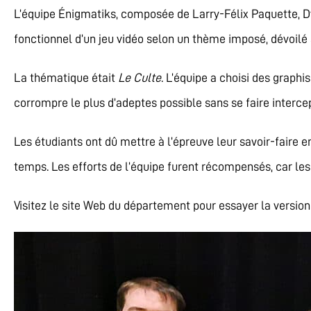
L’équipe Énigmatiks, composée de Larry-Félix Paquette, D
fonctionnel d’un jeu vidéo selon un thème imposé, dévoilé 
La thématique était
Le Culte
. L’équipe a choisi des grap
corrompre le plus d’adeptes possible sans se faire intercep
Les étudiants ont dû mettre à l’épreuve leur savoir-faire 
temps. Les efforts de l’équipe furent récompensés, car les 
Visitez le site Web du département pour essayer la versio