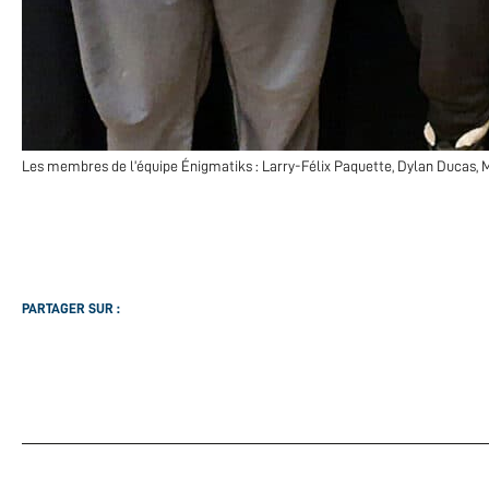
Les membres de l’équipe Énigmatiks : Larry-Félix Paquette, Dylan Ducas,
PARTAGER SUR :