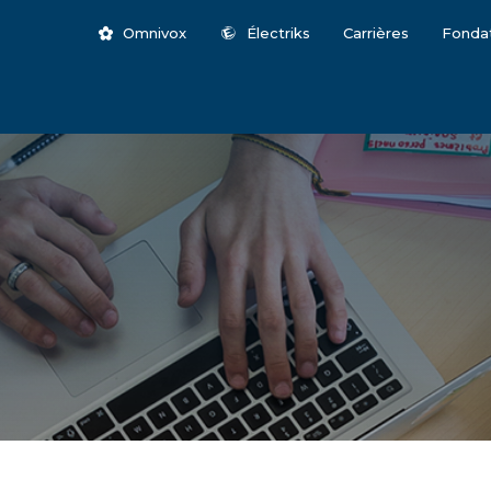
Omnivox
Électriks
Carrières
Fonda