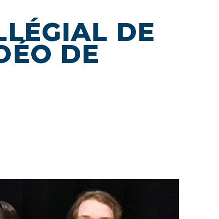
LLÉGIAL DE
DÉO DE