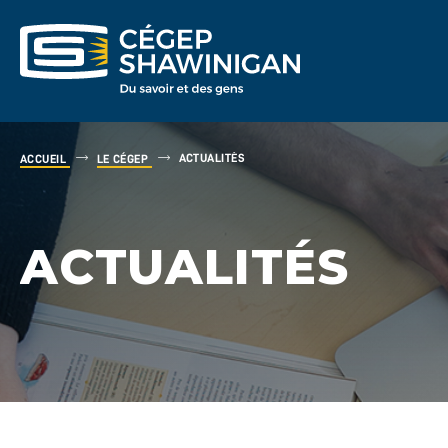
ACTUALITÉS
ACCUEIL
LE CÉGEP
ACTUALITÉS