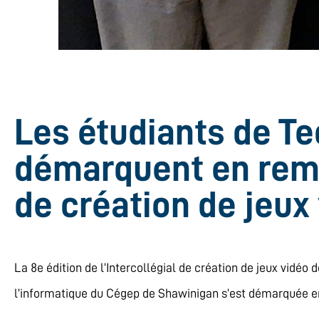
Les étudiants de Te
démarquent en rem
de création de jeux 
La 8e édition de l’Intercollégial de création de jeux vidéo
l’informatique du Cégep de Shawinigan s’est démarquée en 