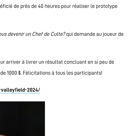
icié de près de 40 heures pour réaliser le prototype
ous devenir un Chef de Culte?
qui demande au joueur de
 arriver à livrer un résultat concluant en si peu de
e 1000 $. Félicitations à tous les participants!
-valleyfield-2024/