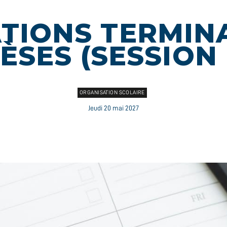
TIONS TERMIN
ÈSES (SESSION 
ORGANISATION SCOLAIRE
Jeudi 20 mai 2027