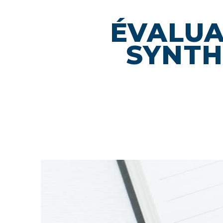
ÉVALUA
SYNTH