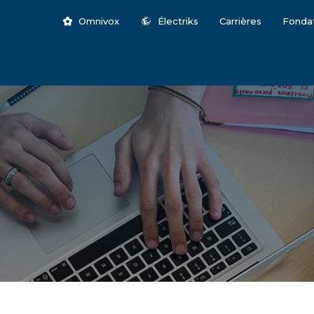
Omnivox
Électriks
Carrières
Fonda