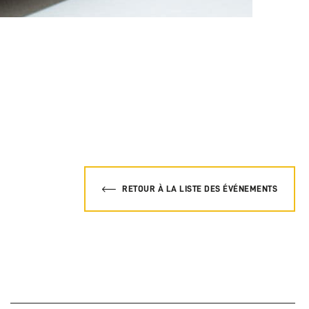
RETOUR À LA LISTE DES ÉVÉNEMENTS