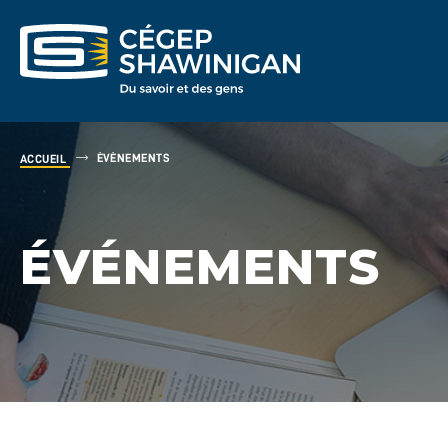
ÉVÉNEMENTS
ACCUEIL
ÉVÉNEMENTS