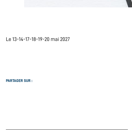
Le 13-14-17-18-19-20 mai 2027
PARTAGER SUR :