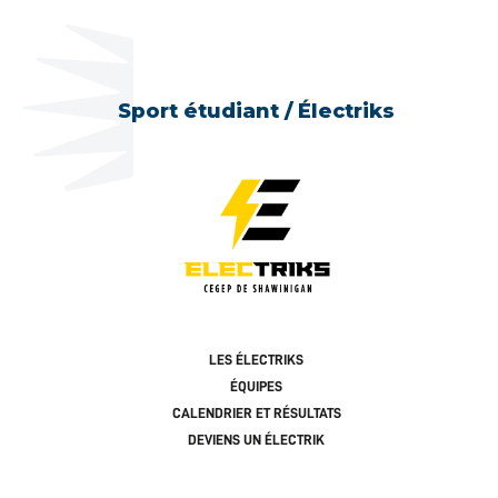
Sport étudiant / Électriks
LES ÉLECTRIKS
ÉQUIPES
CALENDRIER ET RÉSULTATS
DEVIENS UN ÉLECTRIK