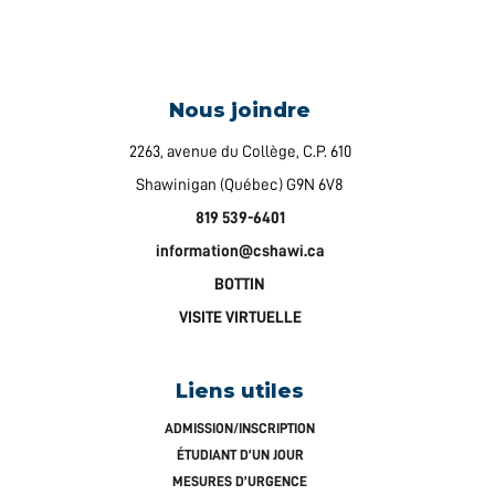
Nous joindre
2263, avenue du Collège, C.P. 610
Shawinigan (Québec) G9N 6V8
819 539-6401
information@cshawi.ca
BOTTIN
VISITE VIRTUELLE
Liens utiles
ADMISSION/INSCRIPTION
ÉTUDIANT D’UN JOUR
MESURES D’URGENCE