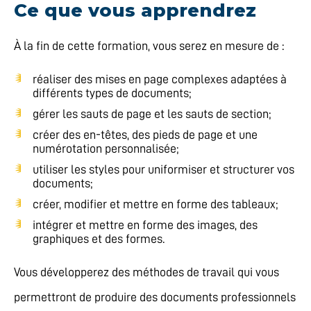
Ce que vous apprendrez
À la fin de cette formation, vous serez en mesure de :
réaliser des mises en page complexes adaptées à
différents types de documents;
gérer les sauts de page et les sauts de section;
créer des en-têtes, des pieds de page et une
numérotation personnalisée;
utiliser les styles pour uniformiser et structurer vos
documents;
créer, modifier et mettre en forme des tableaux;
intégrer et mettre en forme des images, des
graphiques et des formes.
Vous développerez des méthodes de travail qui vous
permettront de produire des documents professionnels