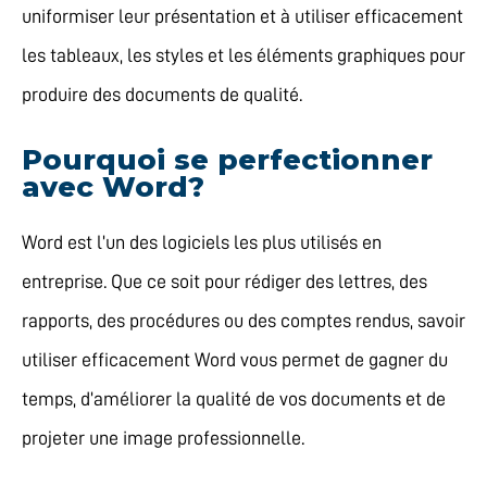
uniformiser leur présentation et à utiliser efficacement
les tableaux, les styles et les éléments graphiques pour
produire des documents de qualité.
Pourquoi se perfectionner
avec Word?
Word est l’un des logiciels les plus utilisés en
entreprise. Que ce soit pour rédiger des lettres, des
rapports, des procédures ou des comptes rendus, savoir
utiliser efficacement Word vous permet de gagner du
temps, d’améliorer la qualité de vos documents et de
projeter une image professionnelle.