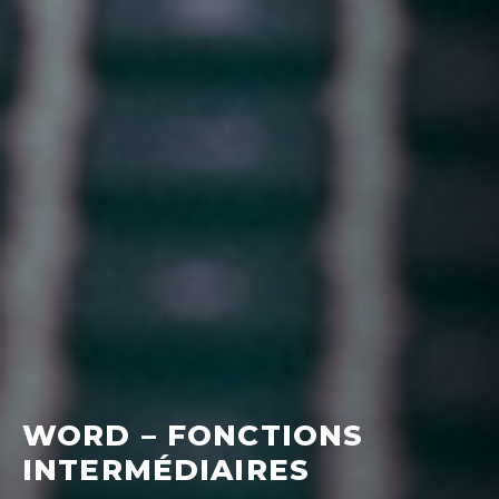
WORD – FONCTIONS
INTERMÉDIAIRES