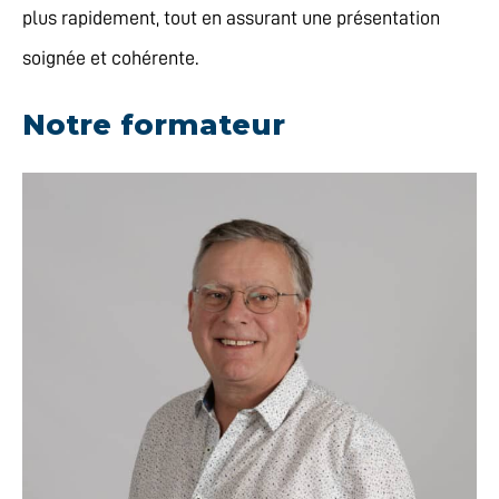
plus rapidement, tout en assurant une présentation
soignée et cohérente.
Notre formateur